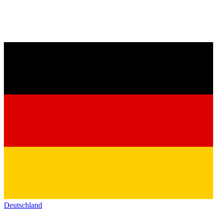
Deutschland