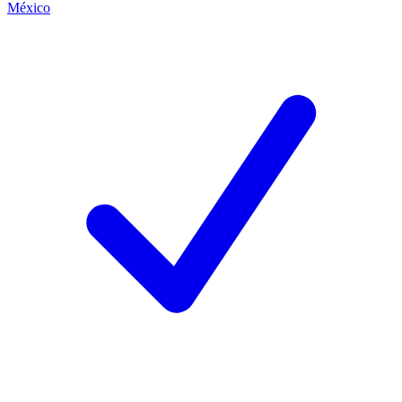
México