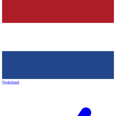
Nederland