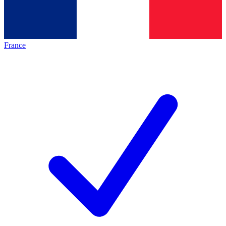
France