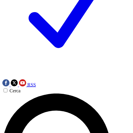
RSS
Cerca