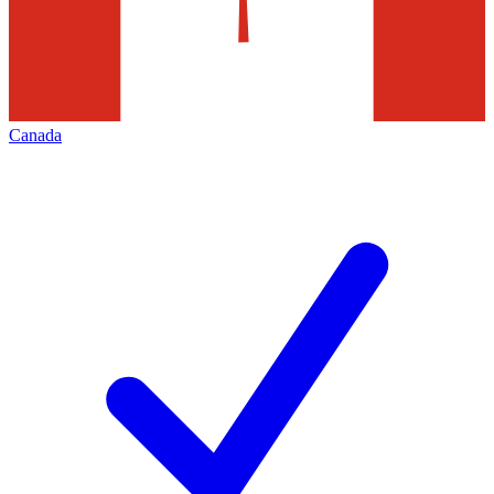
Canada