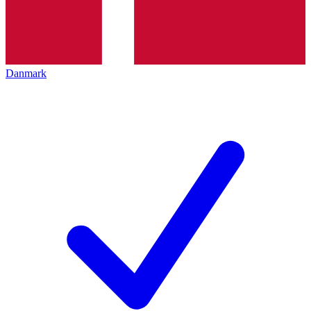
Danmark