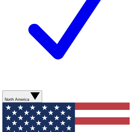
North America