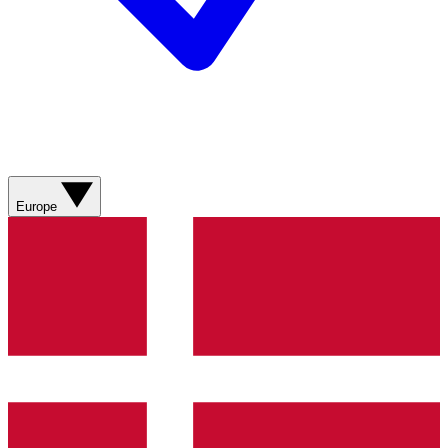
Europe