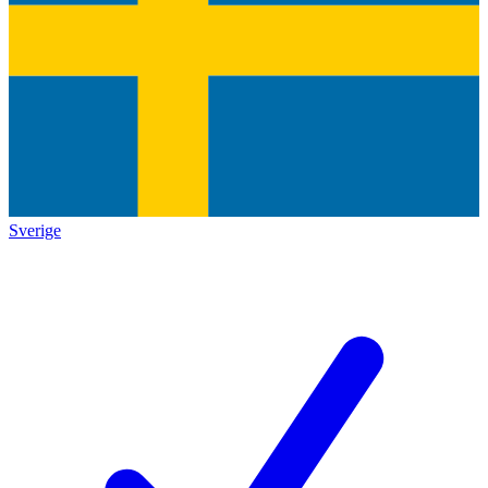
Sverige