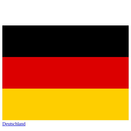
Deutschland