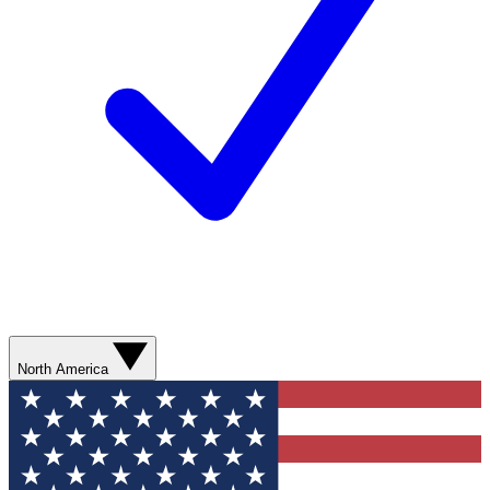
North America