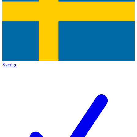
Sverige