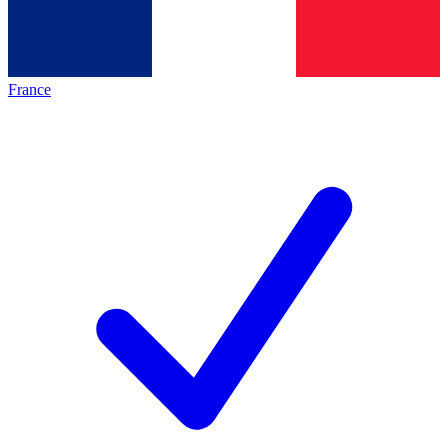
France