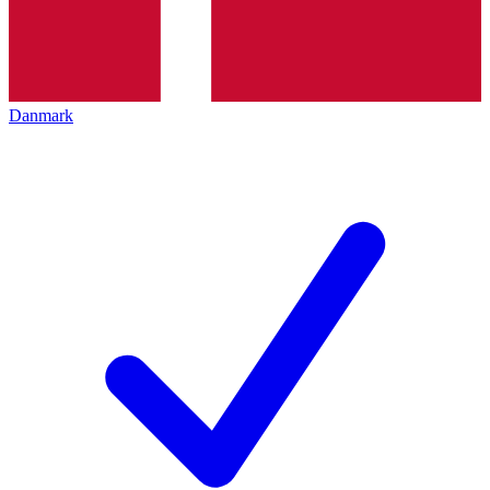
Danmark