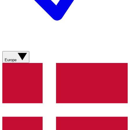
Europe