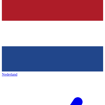
Nederland