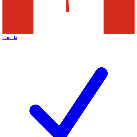
Canada