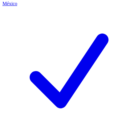
México