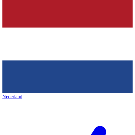
Nederland