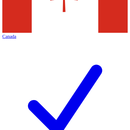
Canada