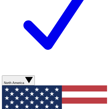
North America