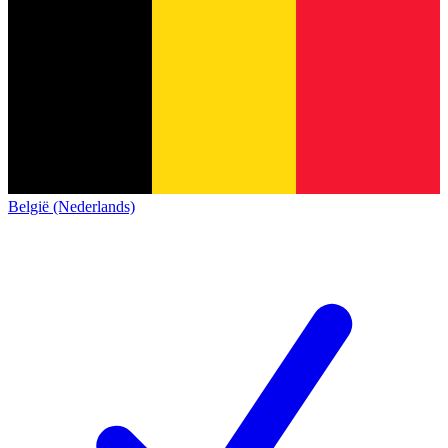
België (Nederlands)