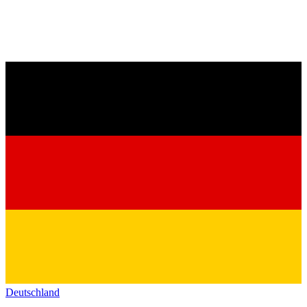
Deutschland