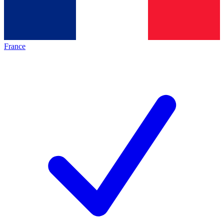
France