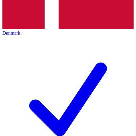
Danmark