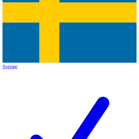
Sverige