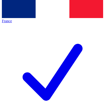
France