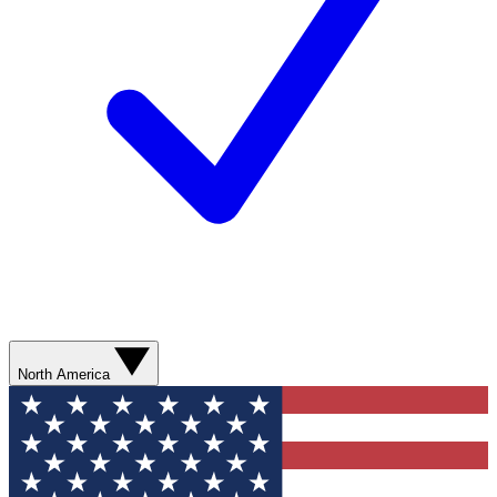
North America