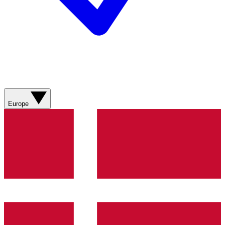
Europe