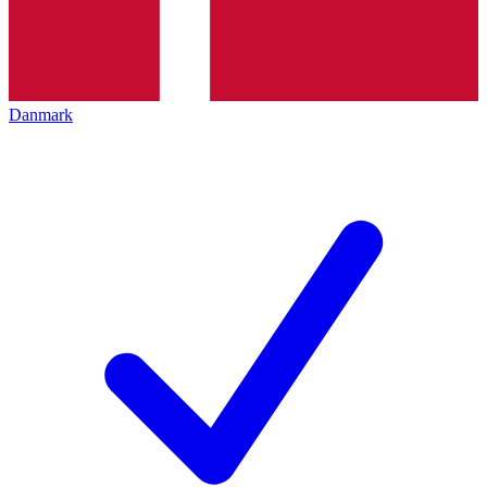
Danmark