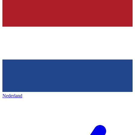
Nederland