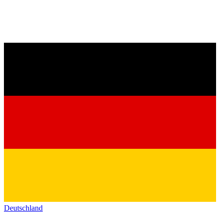
Deutschland