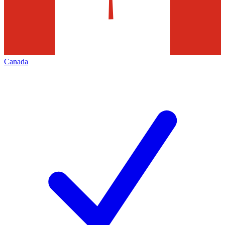
Canada