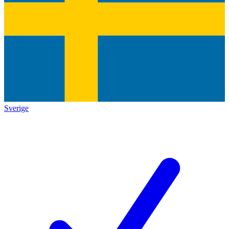
Sverige