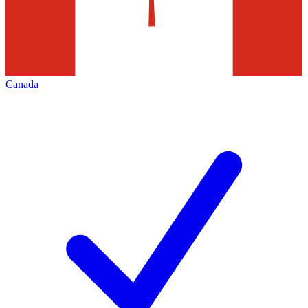
Canada