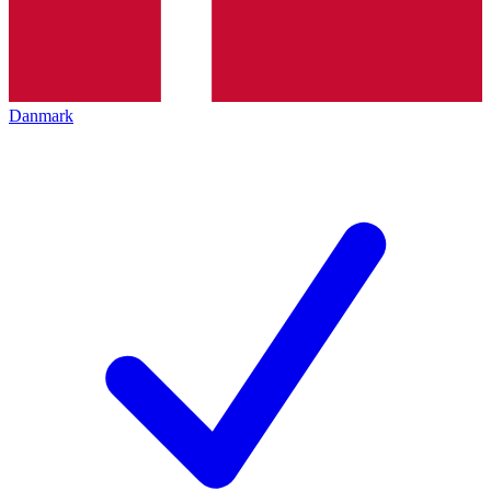
Danmark