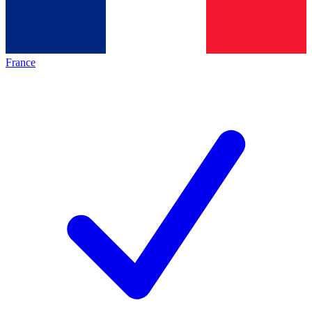
France