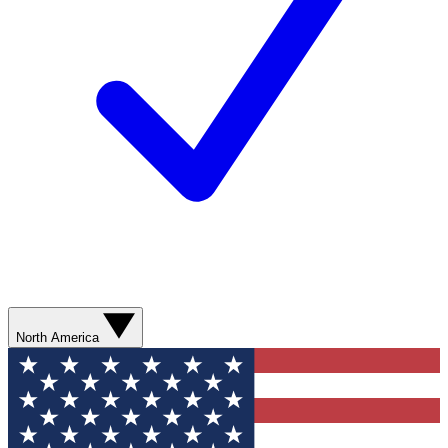
North America