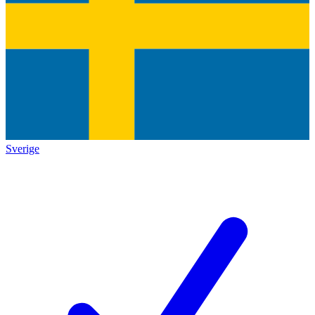
Sverige