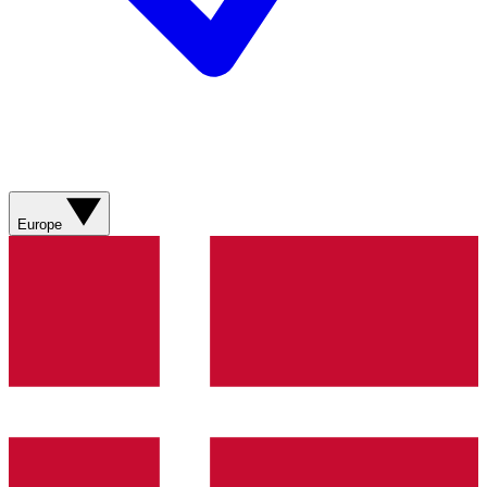
Europe