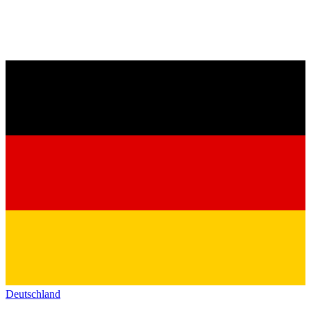
Deutschland