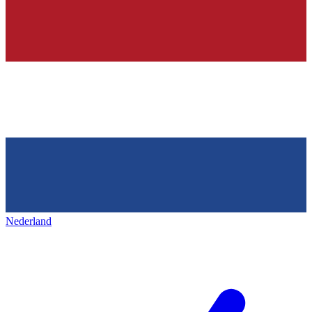
Nederland