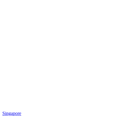
Singapore