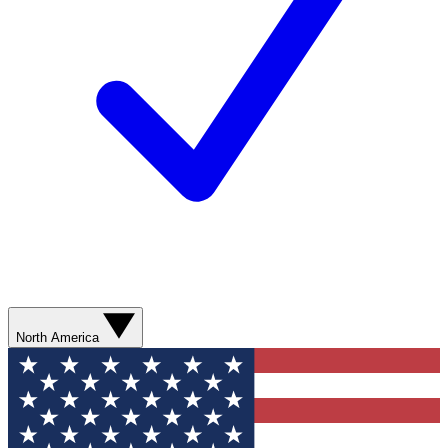
North America