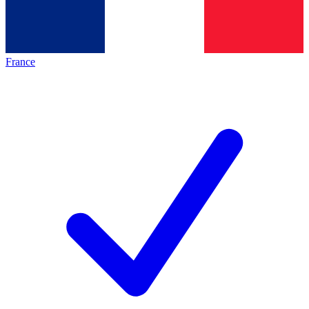
France