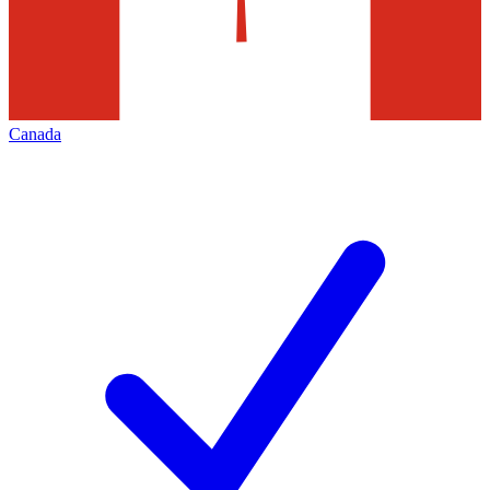
Canada