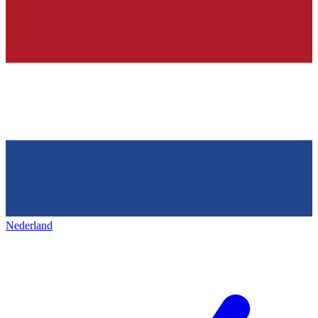
Nederland