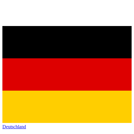
Deutschland