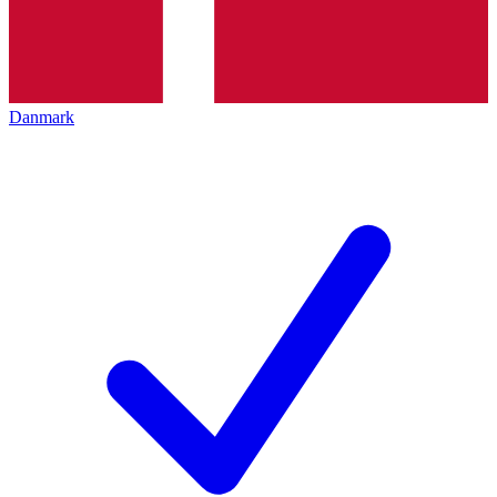
Danmark