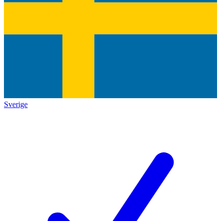
Sverige