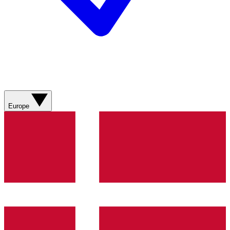
Europe