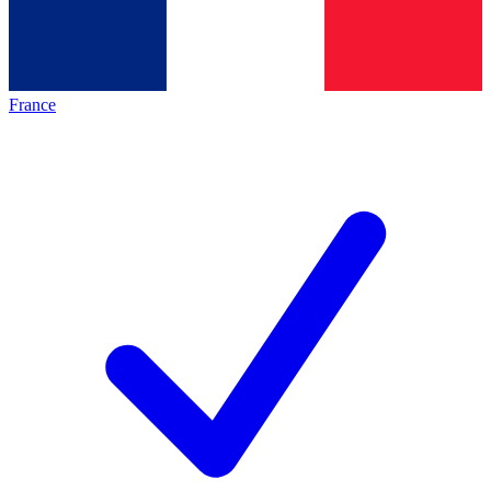
France