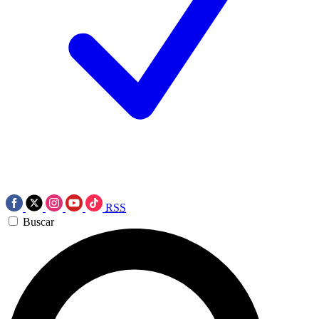
RSS
Buscar