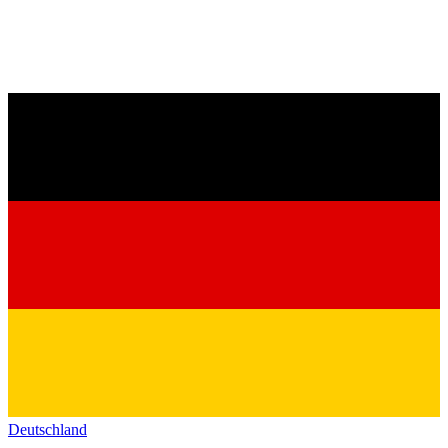
Deutschland