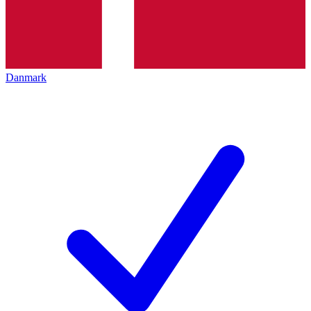
Danmark