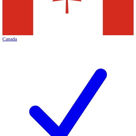
Canada