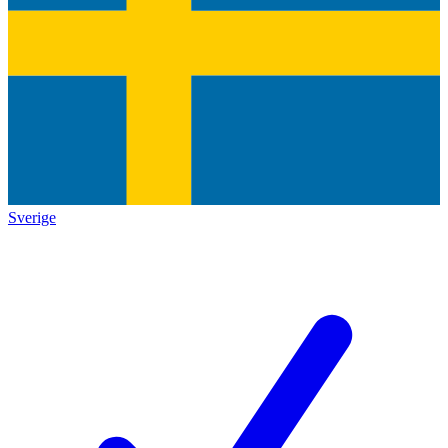
Sverige