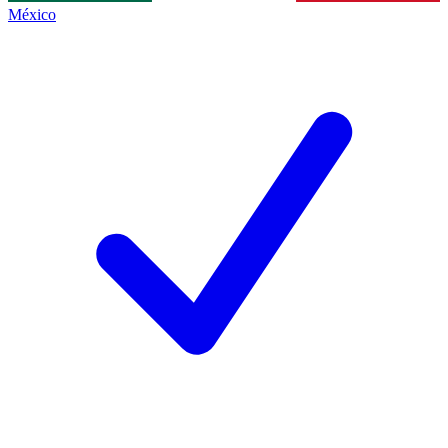
México