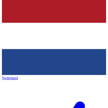
Nederland