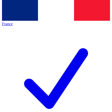
France