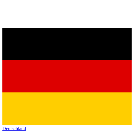
Deutschland