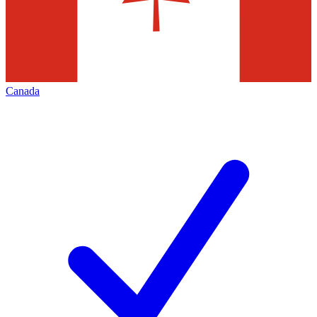
Canada