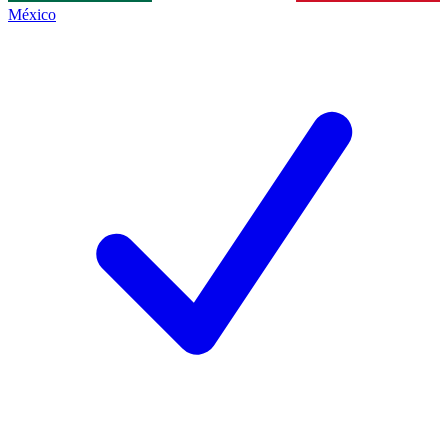
México