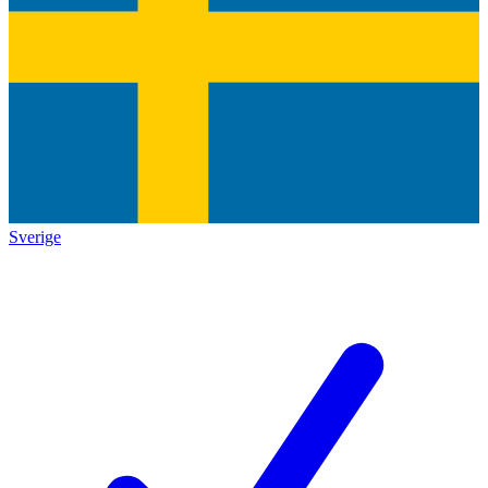
Sverige