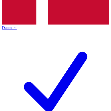
Danmark