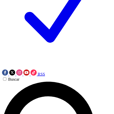
RSS
Buscar