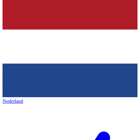
Nederland