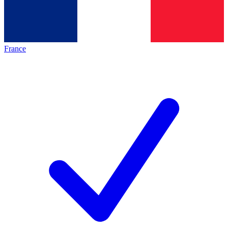
France