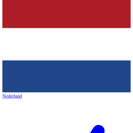
Nederland