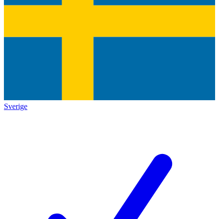
Sverige