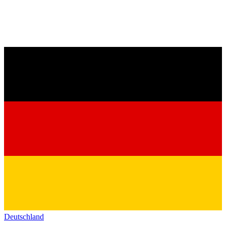
Deutschland