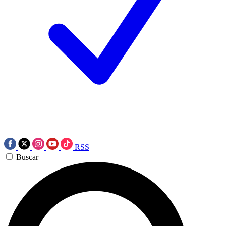
RSS
Buscar