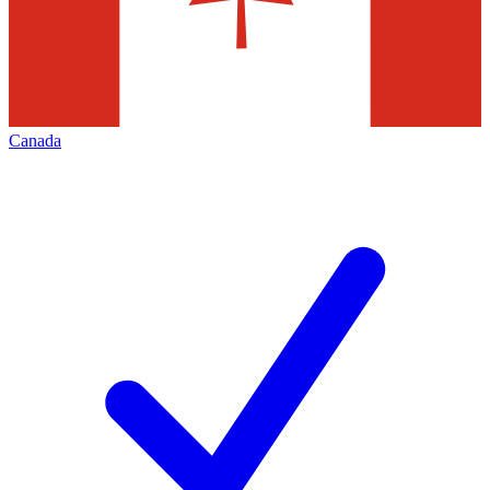
Canada