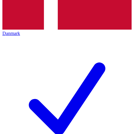
Danmark