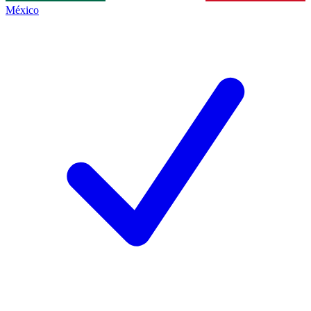
México