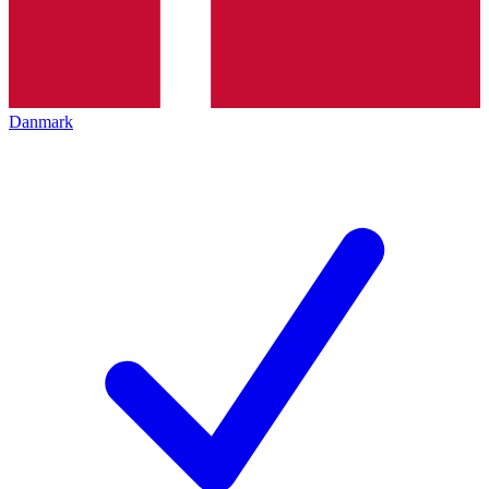
Danmark