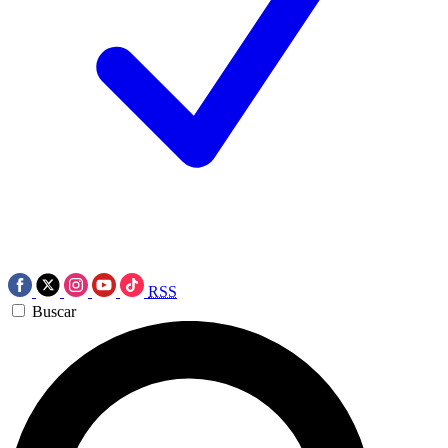
RSS
Buscar