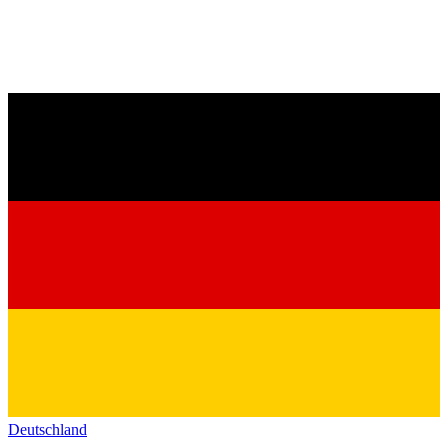
Deutschland