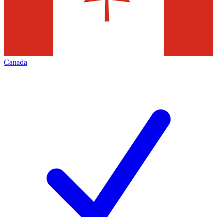
Canada