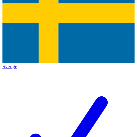
Sverige