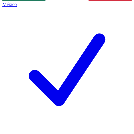
México