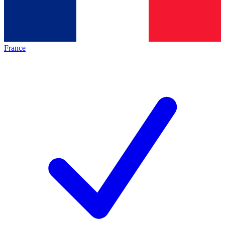
France