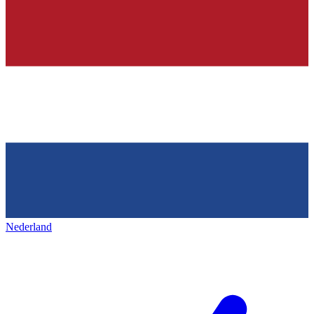
Nederland