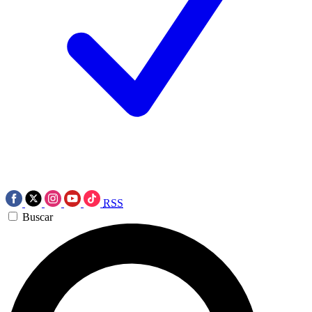
RSS
Buscar