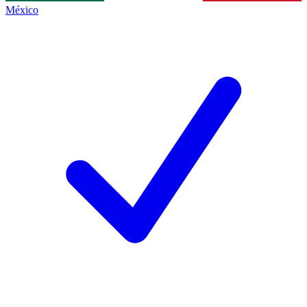
México