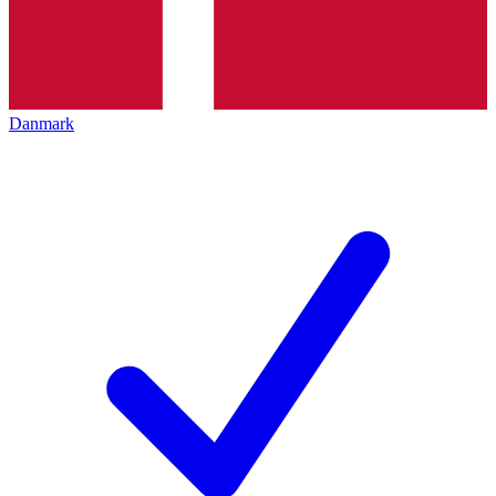
Danmark