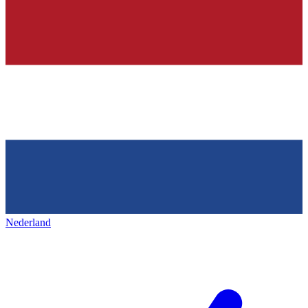
Nederland