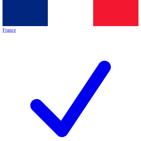
France