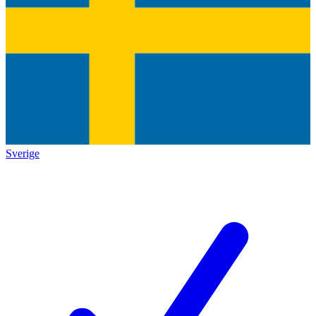
Sverige