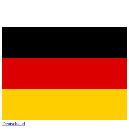
Deutschland