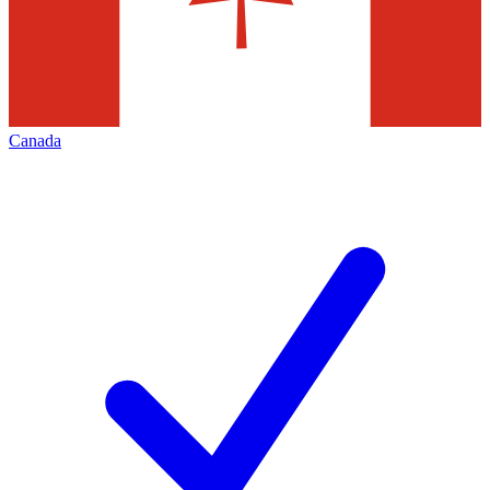
Canada