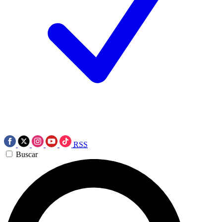
RSS
Buscar