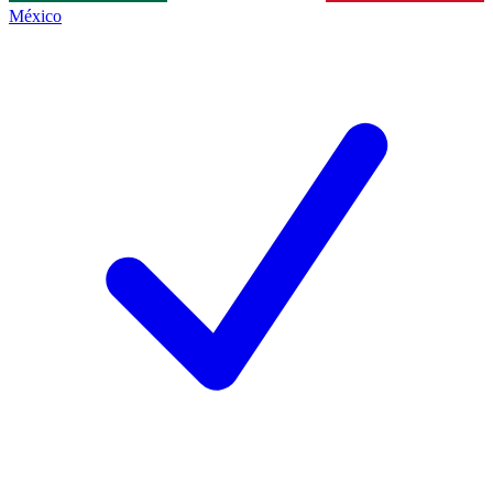
México