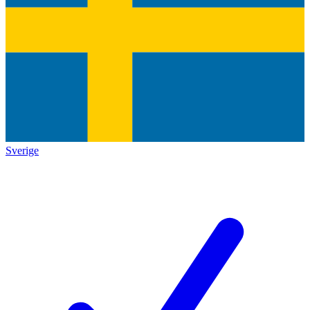
Sverige