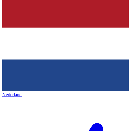
Nederland