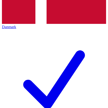
Danmark