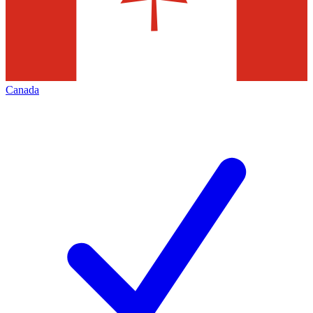
Canada