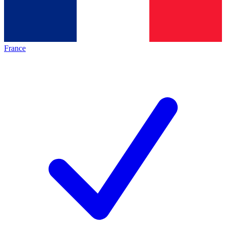
France