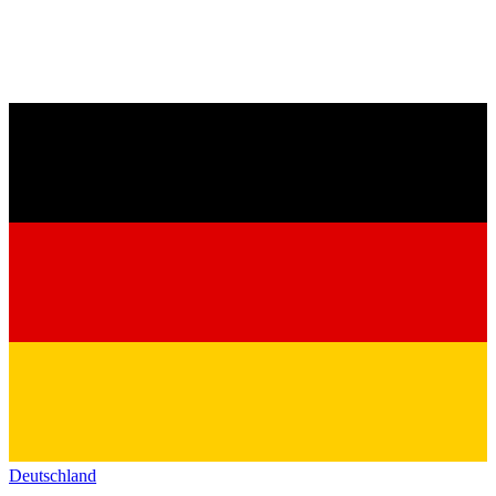
Deutschland