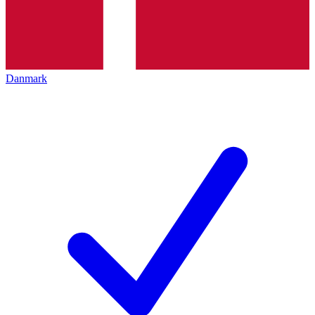
Danmark