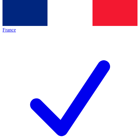
France