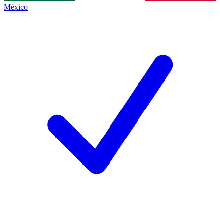
México