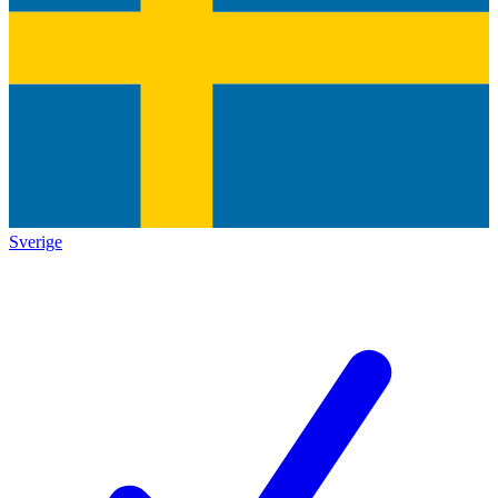
Sverige