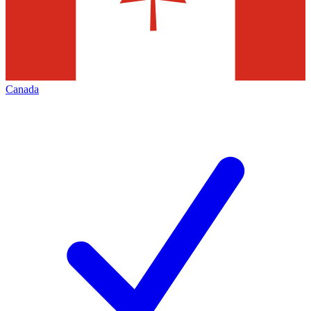
Canada