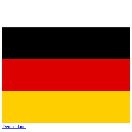
Deutschland