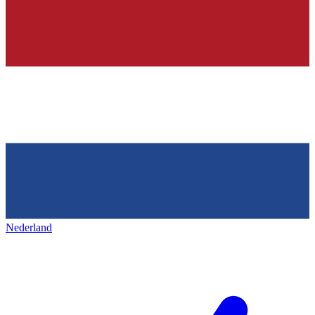
Nederland