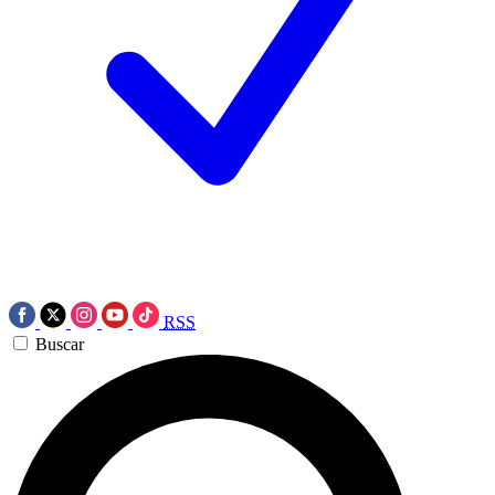
RSS
Buscar