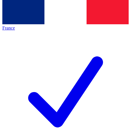
France