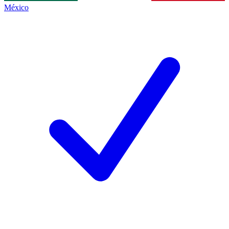
México