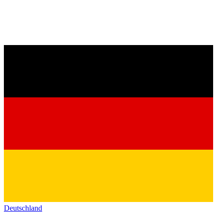
Deutschland