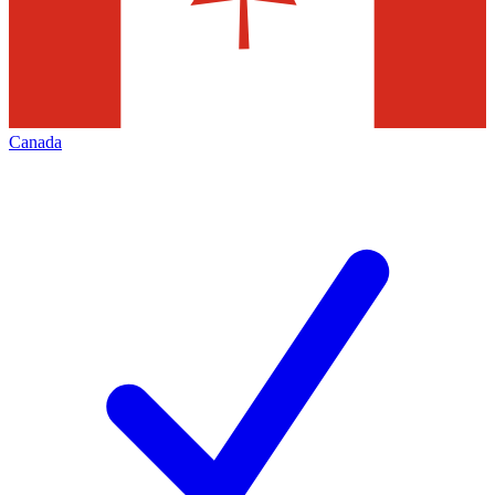
Canada