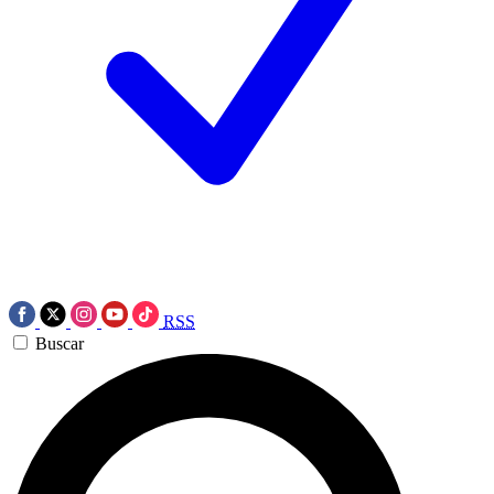
RSS
Buscar