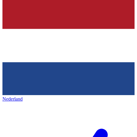
Nederland