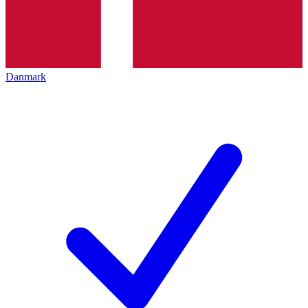
Danmark