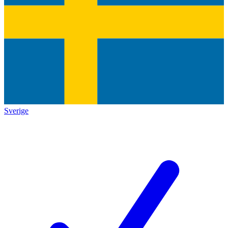
Sverige