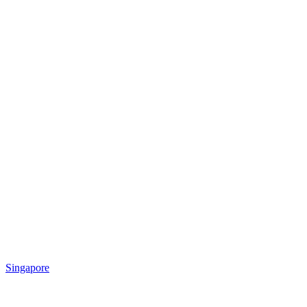
Singapore