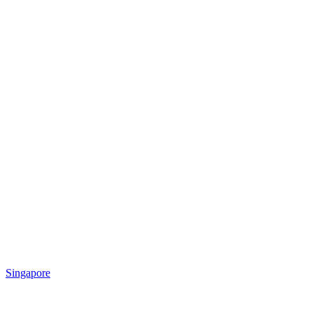
Singapore