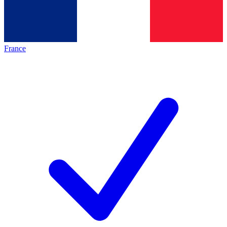
France