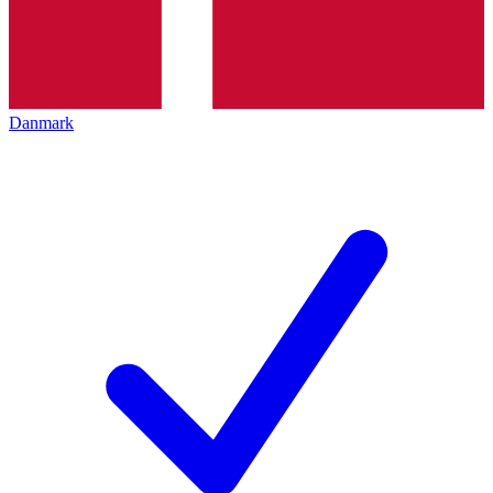
Danmark