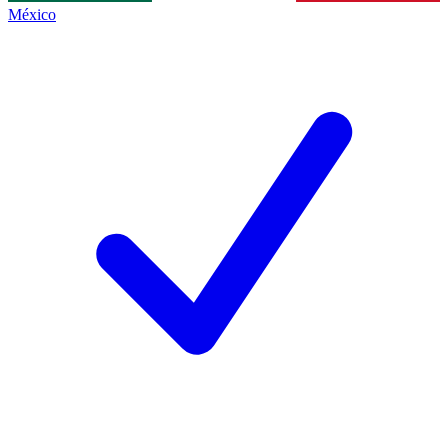
México