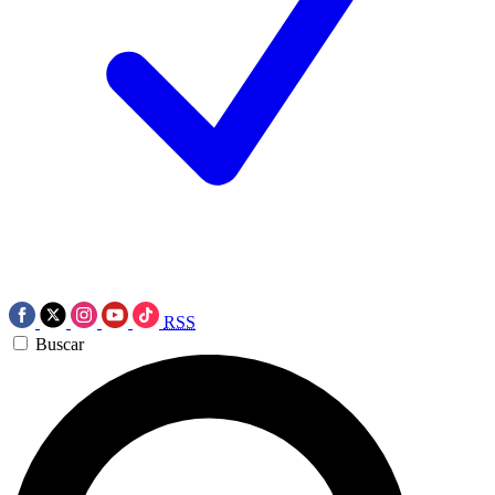
RSS
Buscar