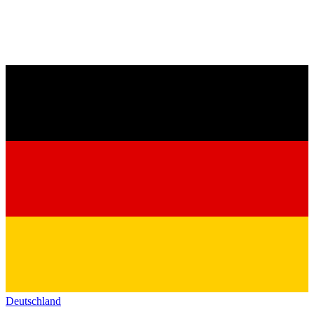
Deutschland