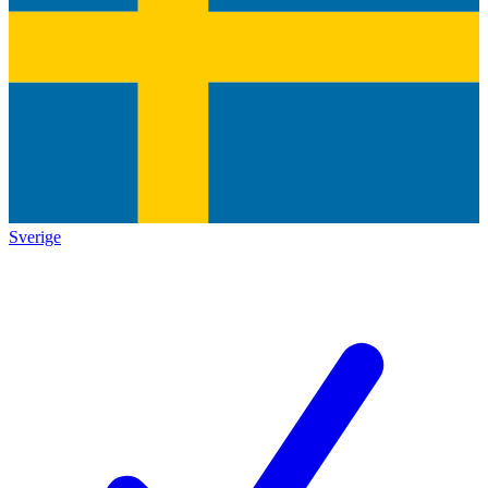
Sverige