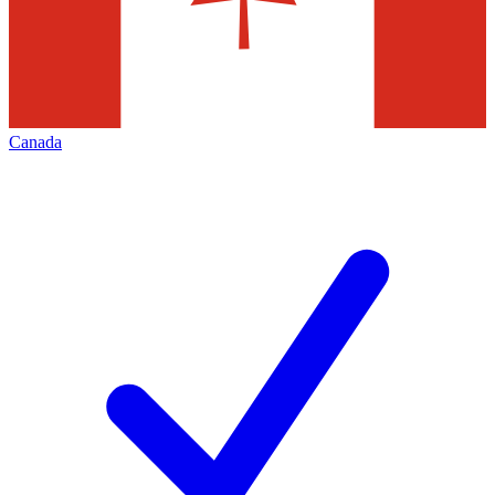
Canada