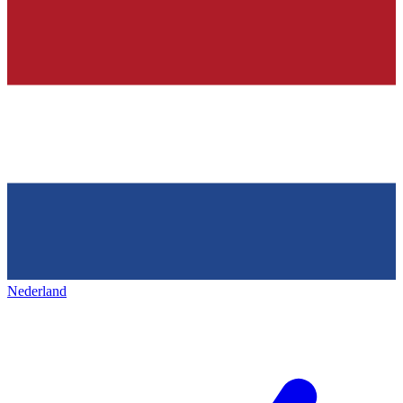
Nederland