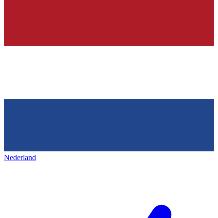
Nederland