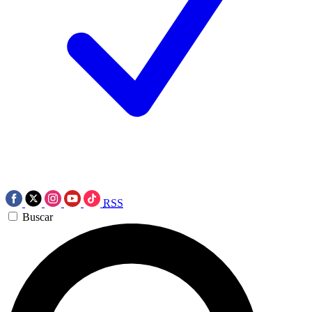
RSS
Buscar