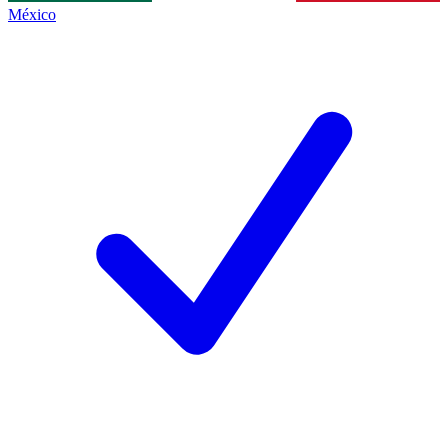
México