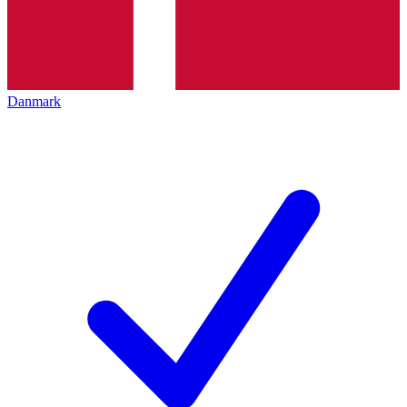
Danmark