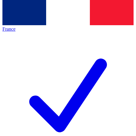
France