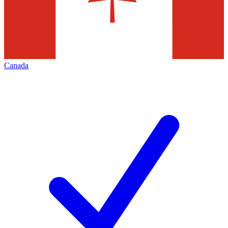
Canada