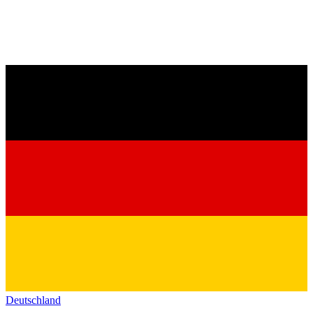
Deutschland