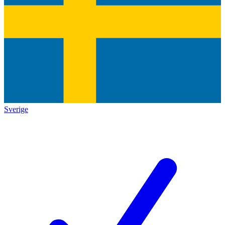
Sverige