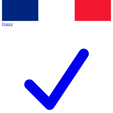
France