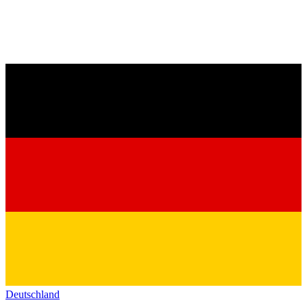
Deutschland