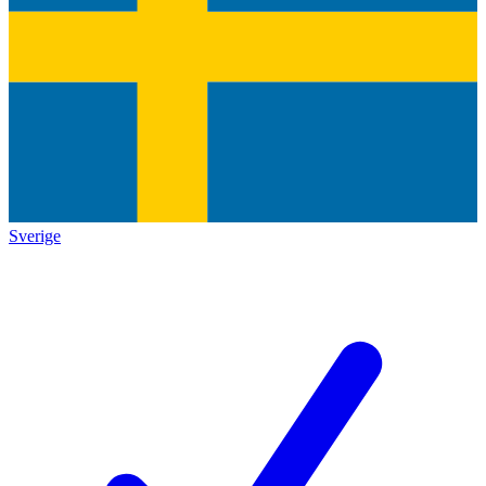
Sverige