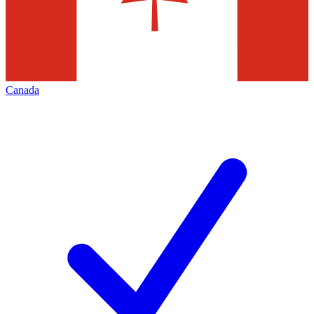
Canada