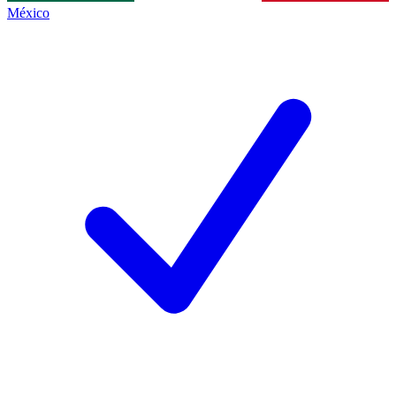
México