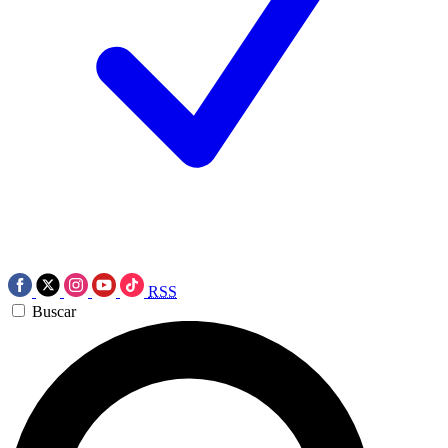
RSS
Buscar