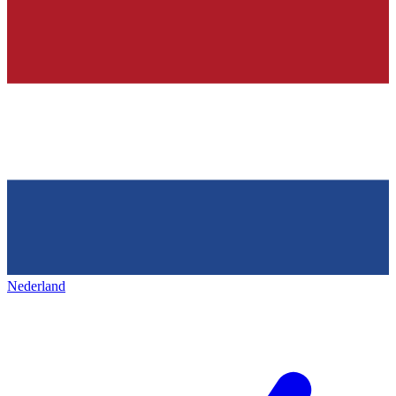
Nederland