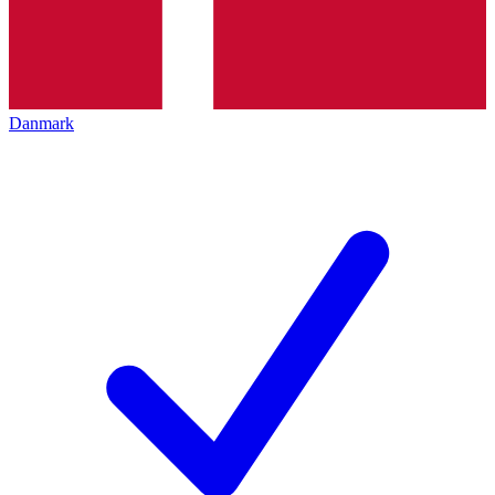
Danmark