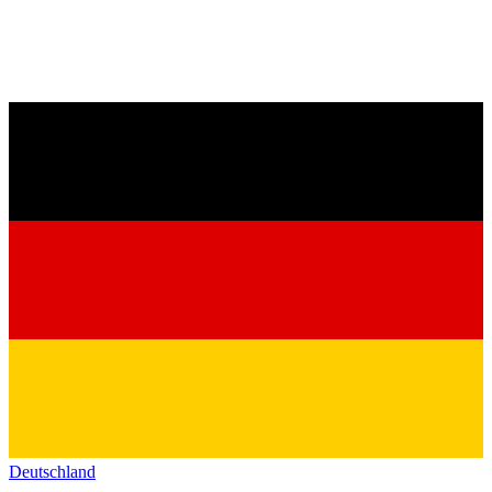
Deutschland