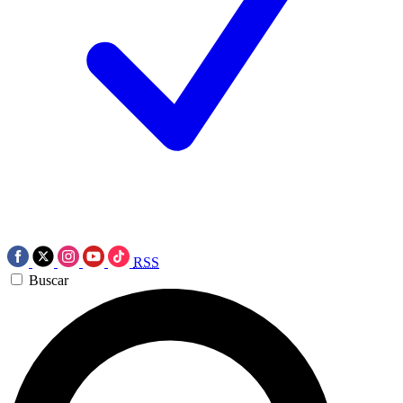
RSS
Buscar