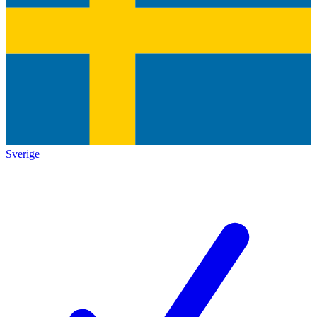
Sverige