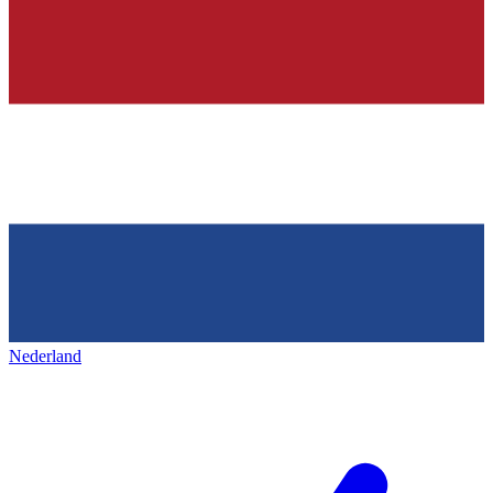
Nederland