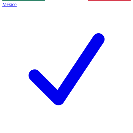
México