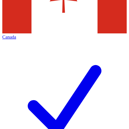
Canada