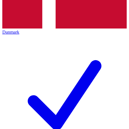
Danmark