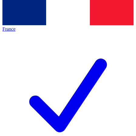
France