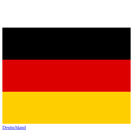
Deutschland