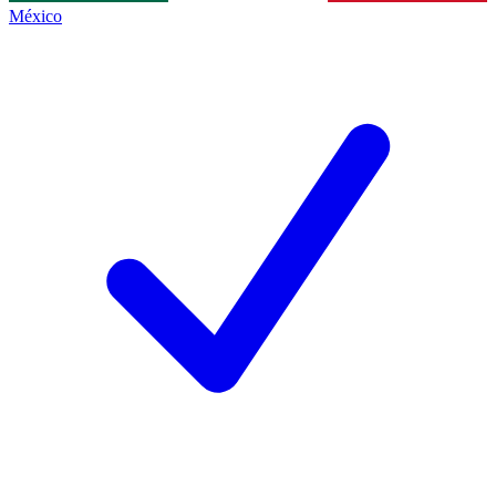
México