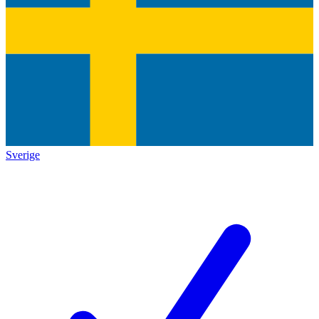
Sverige