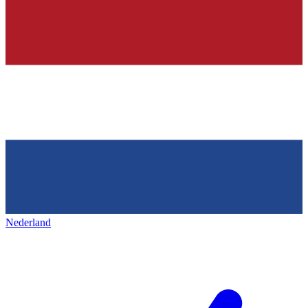
Nederland