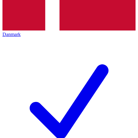
Danmark