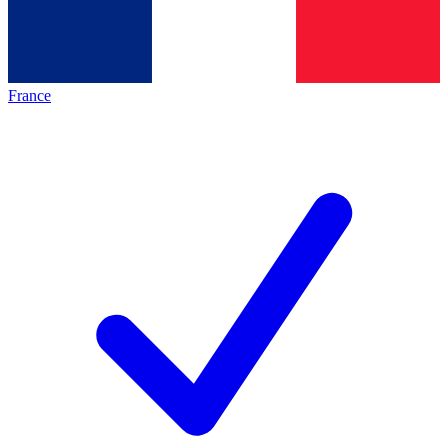
France