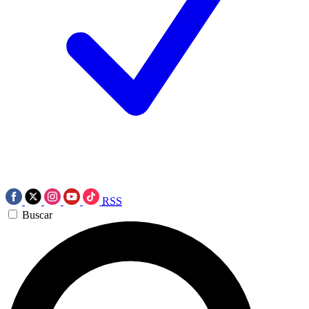
RSS
Buscar