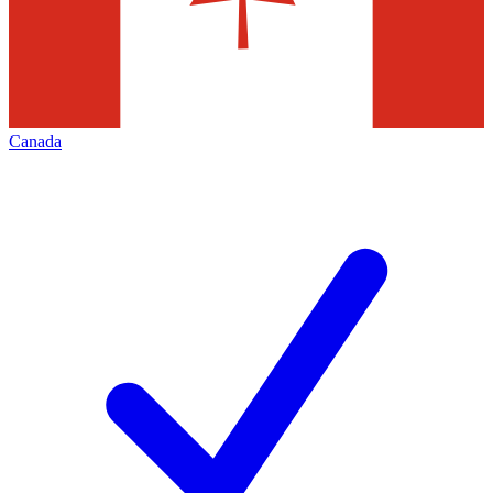
Canada