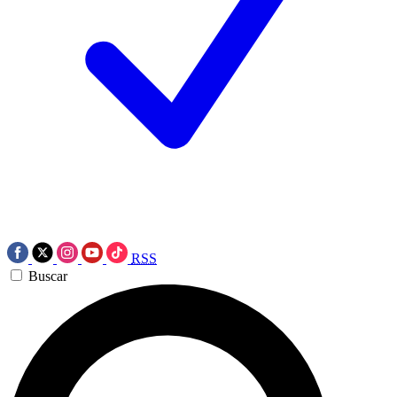
RSS
Buscar