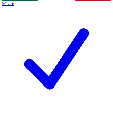
México