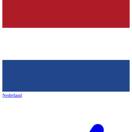
Nederland