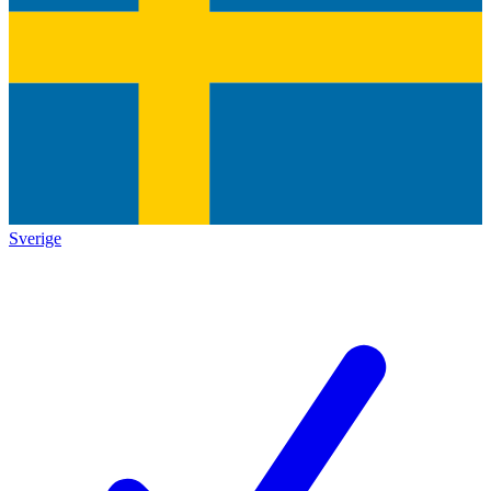
Sverige