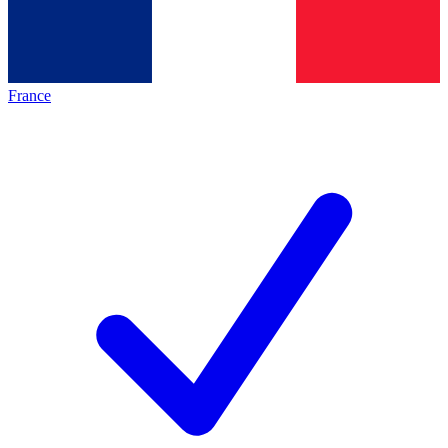
France