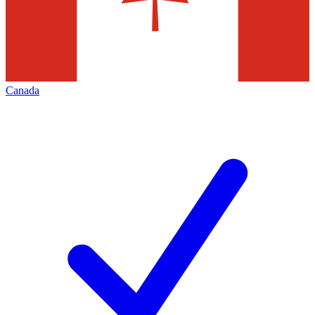
Canada