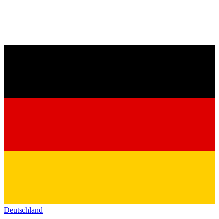
Deutschland