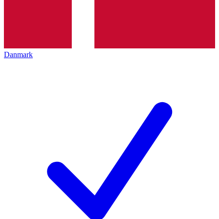
Danmark