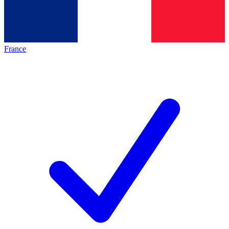
France