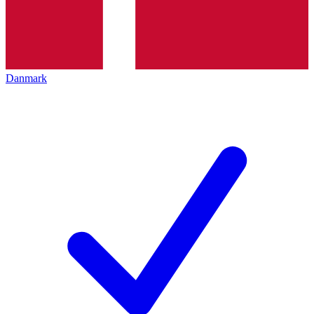
Danmark