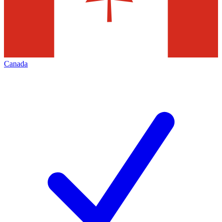
Canada