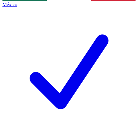
México