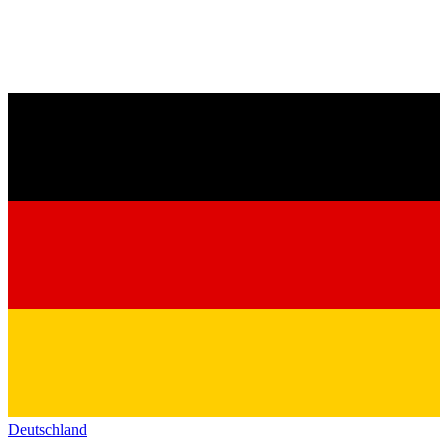
Deutschland