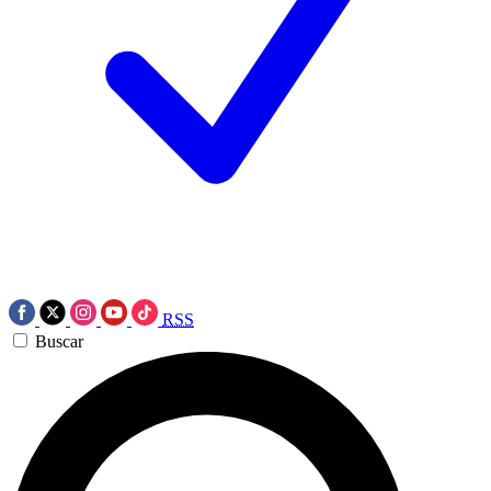
RSS
Buscar