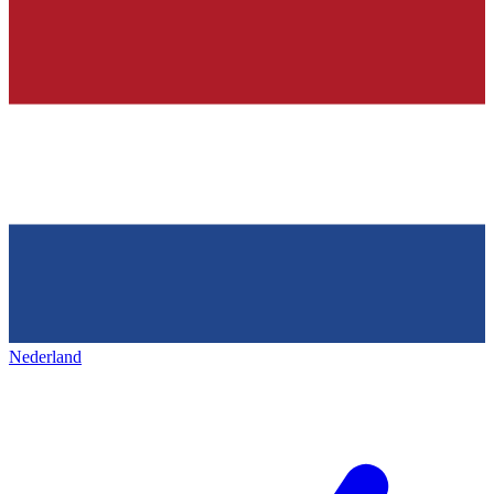
Nederland