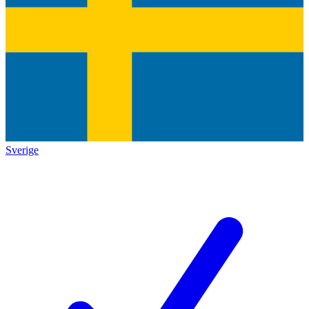
Sverige