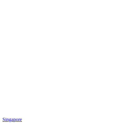
Singapore