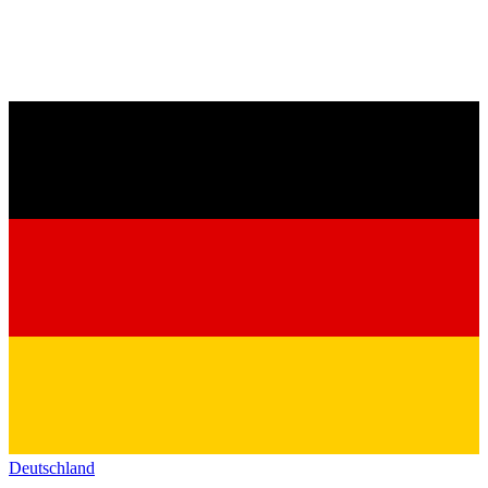
Deutschland