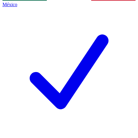
México