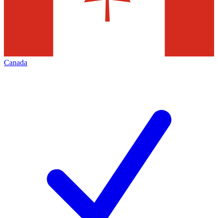
Canada