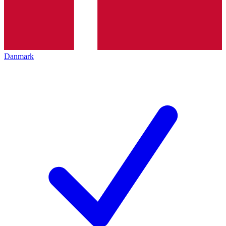
Danmark