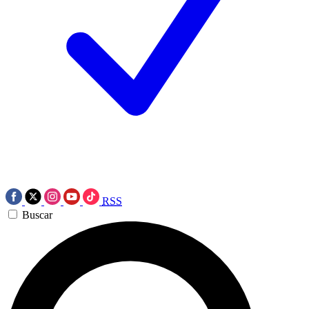
RSS
Buscar