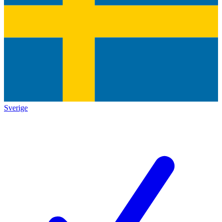
Sverige