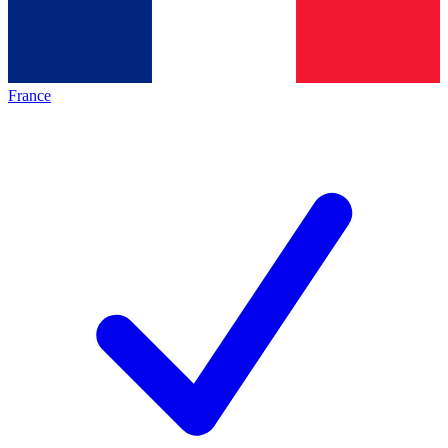
France