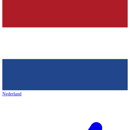
Nederland