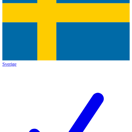
Sverige