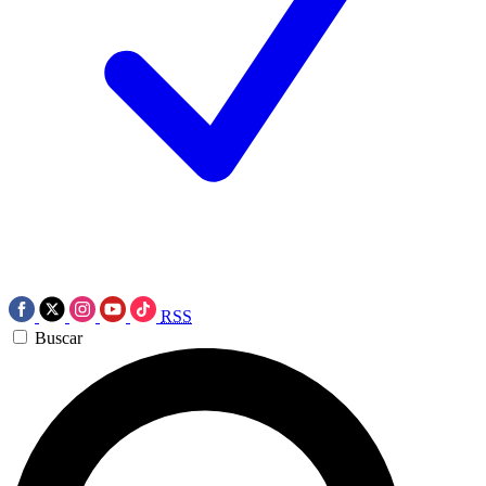
RSS
Buscar