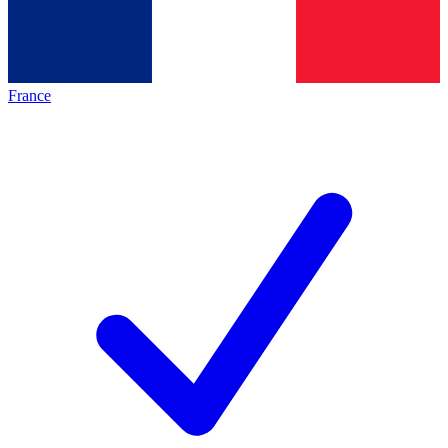
France