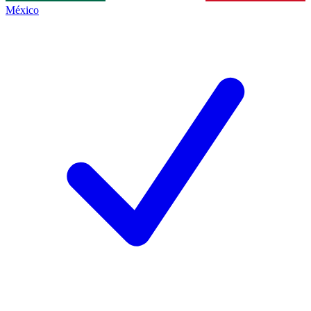
México