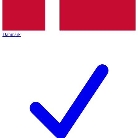
Danmark