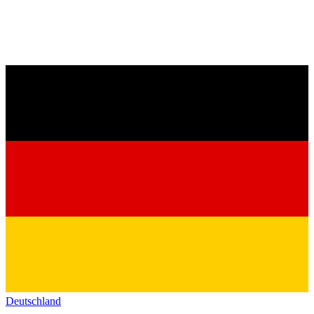
Deutschland