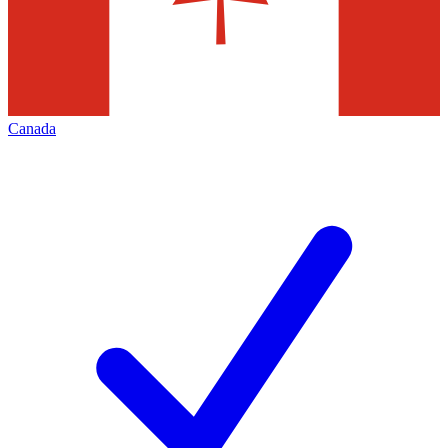
Canada