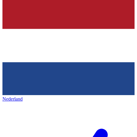
Nederland