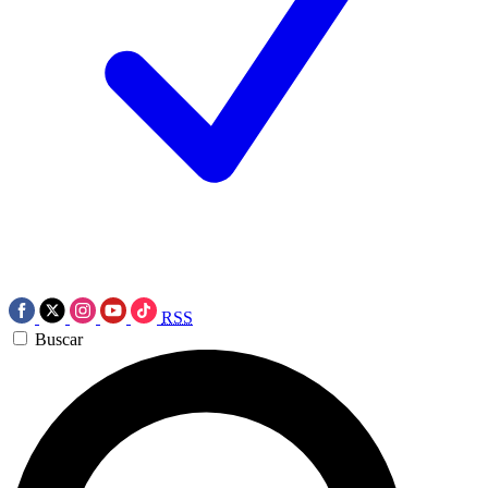
RSS
Buscar