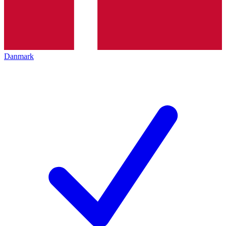
Danmark