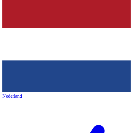
Nederland