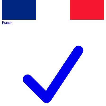
France