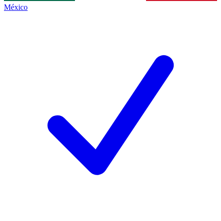
México