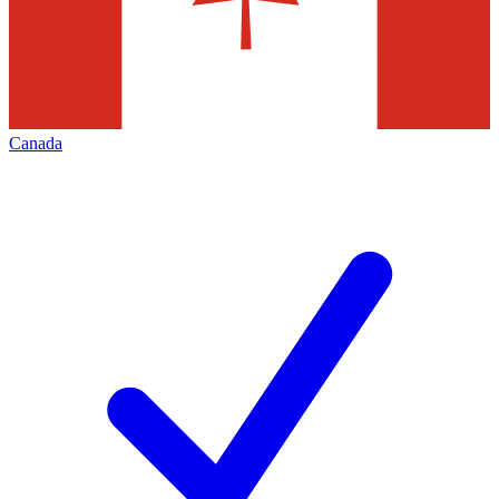
Canada