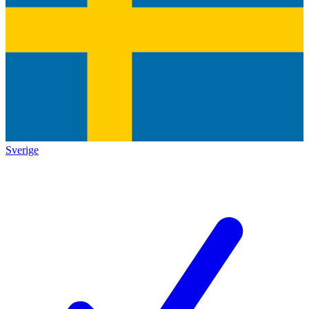
Sverige