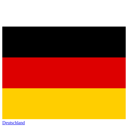
Deutschland