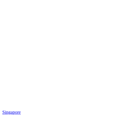
Singapore