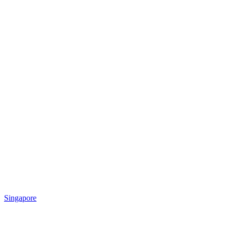
Singapore