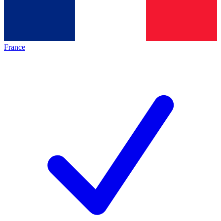
France