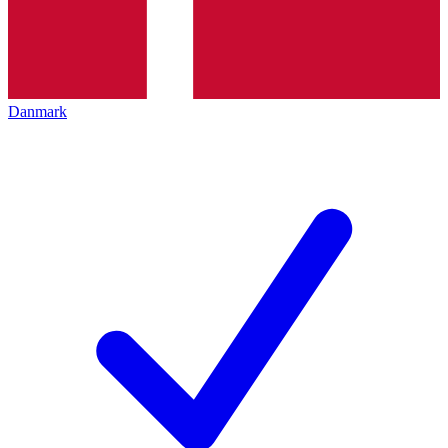
Danmark