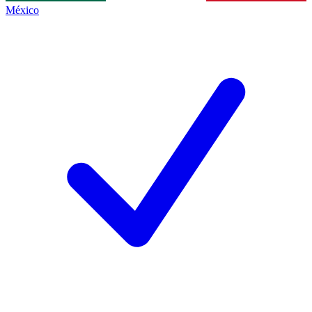
México