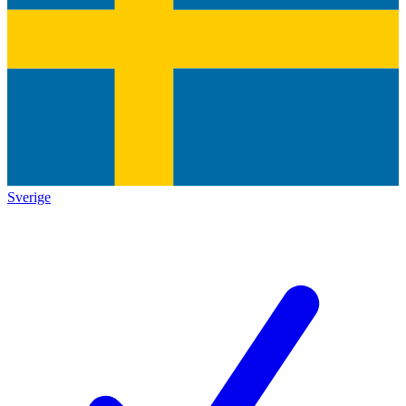
Sverige