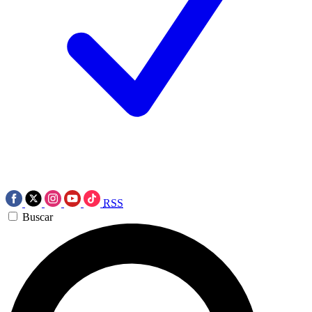
RSS
Buscar