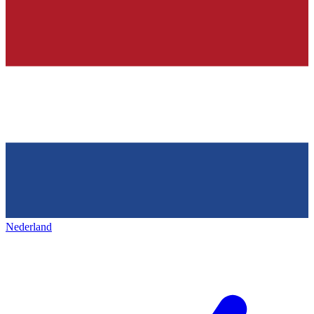
Nederland