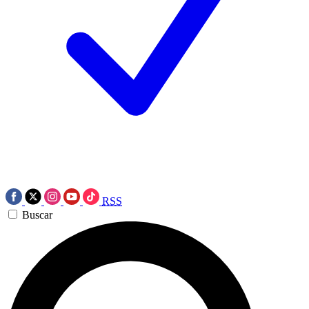
RSS
Buscar