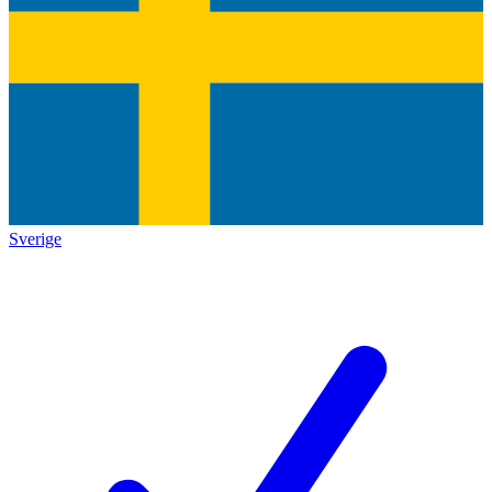
Sverige