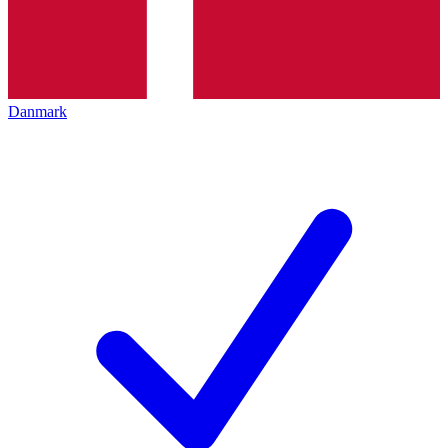
Danmark