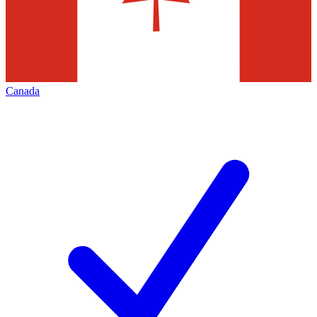
Canada