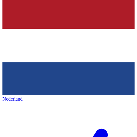
Nederland