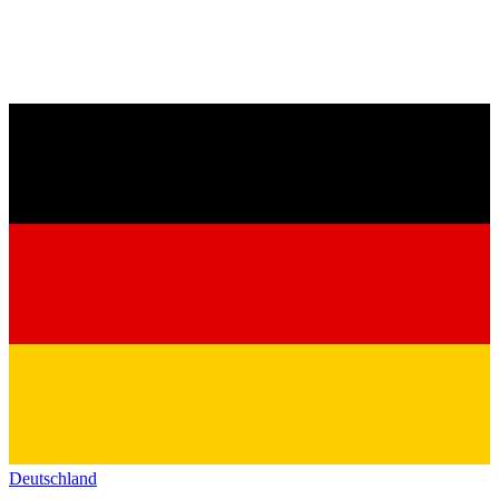
Deutschland