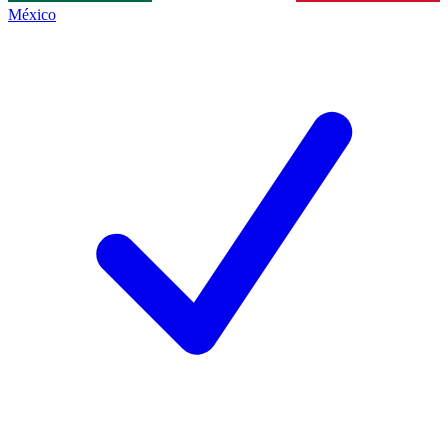
México