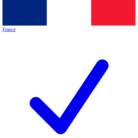
France