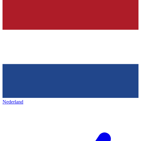
Nederland