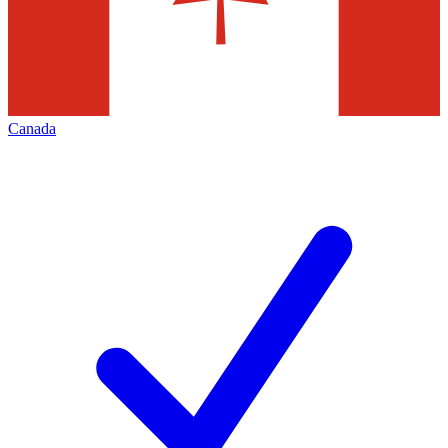
Canada