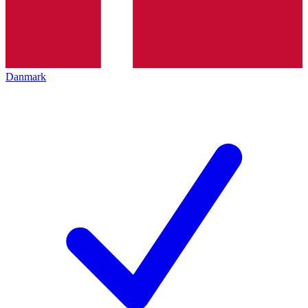
Danmark