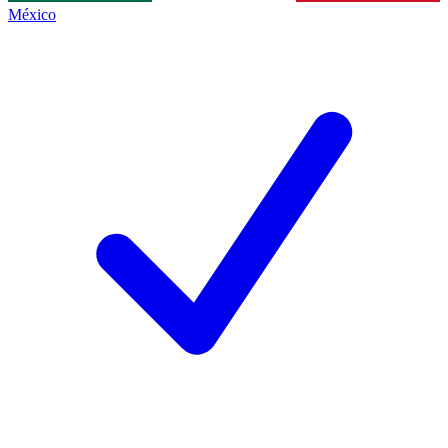
México