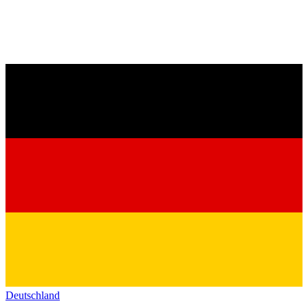
Deutschland