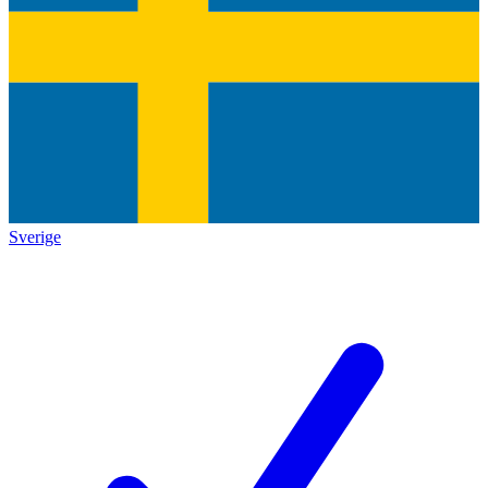
Sverige