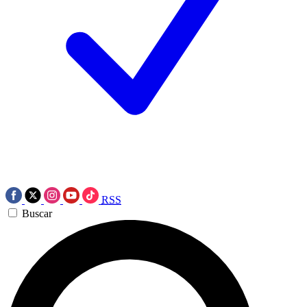
RSS
Buscar