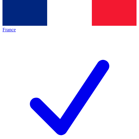
France