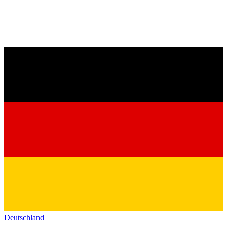
Deutschland