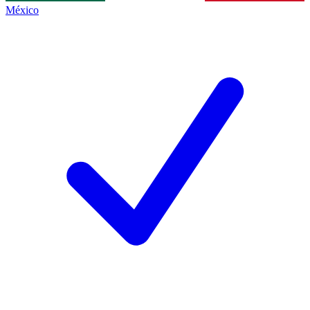
México