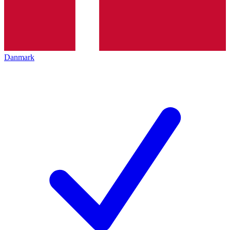
Danmark