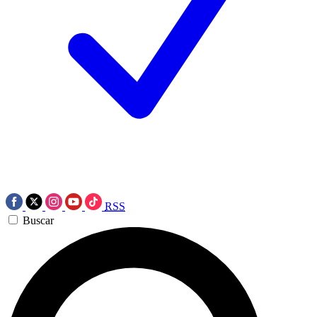
RSS
Buscar