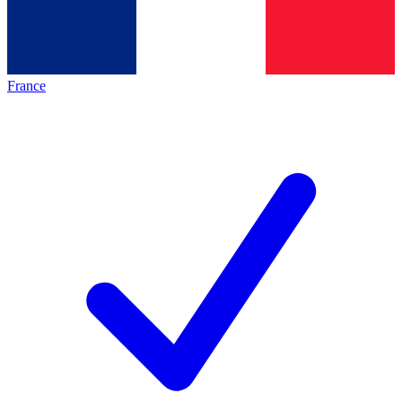
France