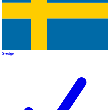
Sverige