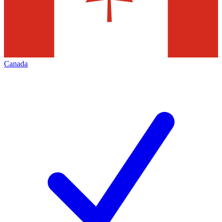
Canada