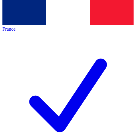
France