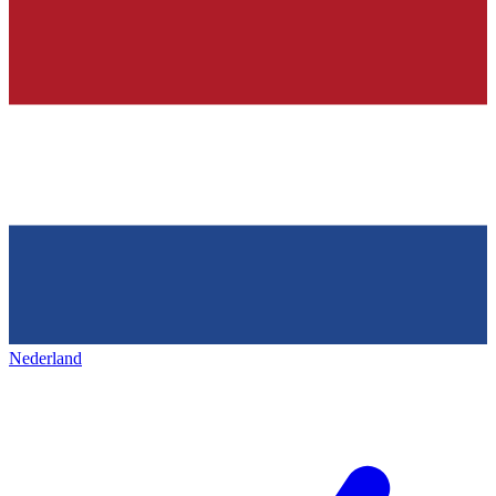
Nederland