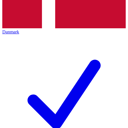
Danmark