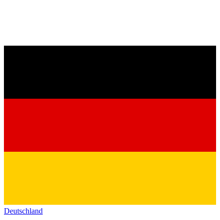
Deutschland