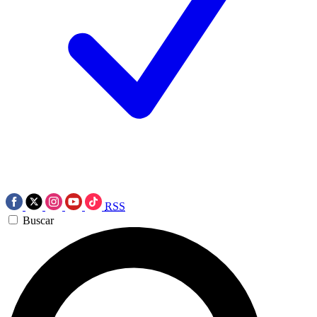
RSS
Buscar