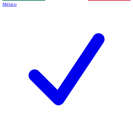
México