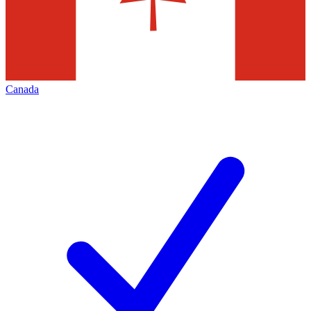
Canada