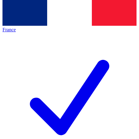
France