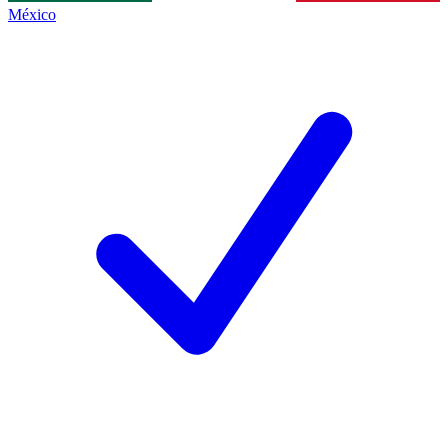
México