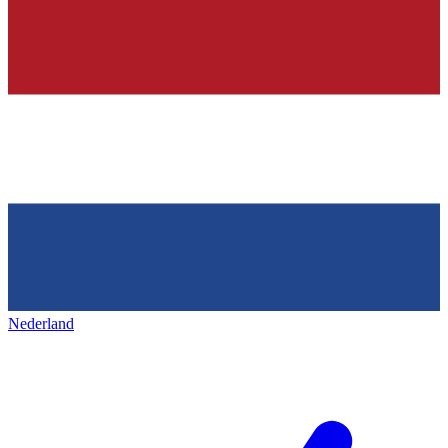
Nederland