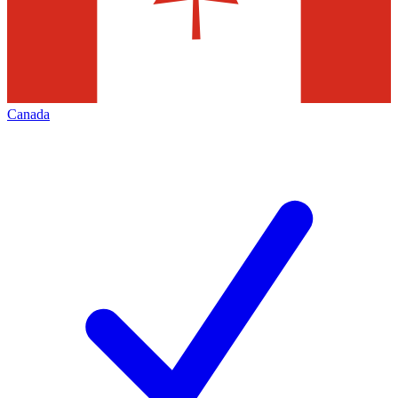
Canada