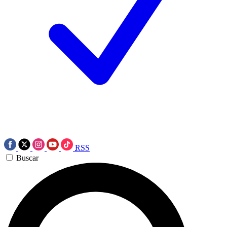
RSS
Buscar