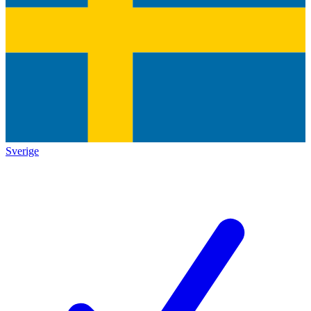
Sverige