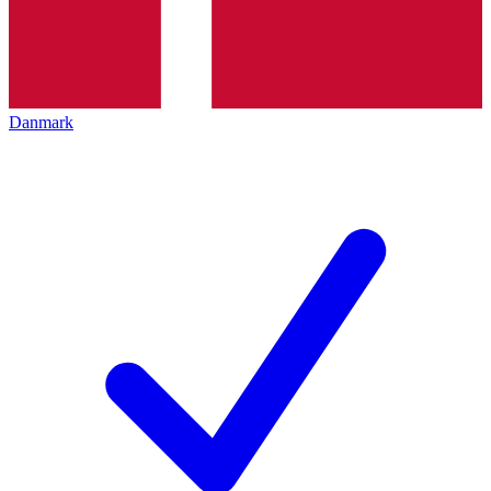
Danmark