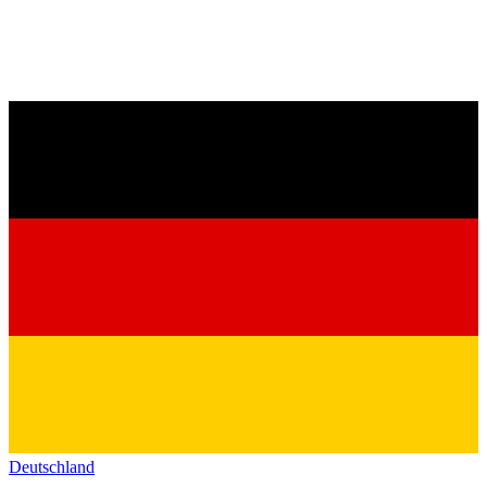
Deutschland