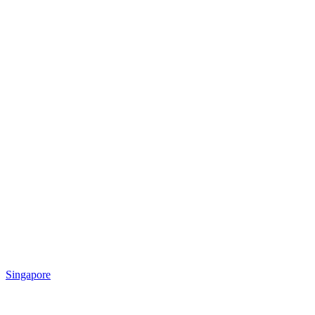
Singapore