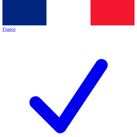
France