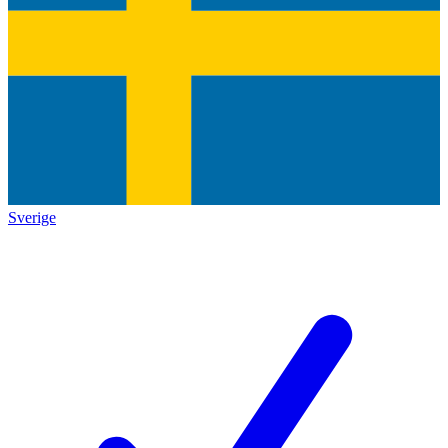
Sverige