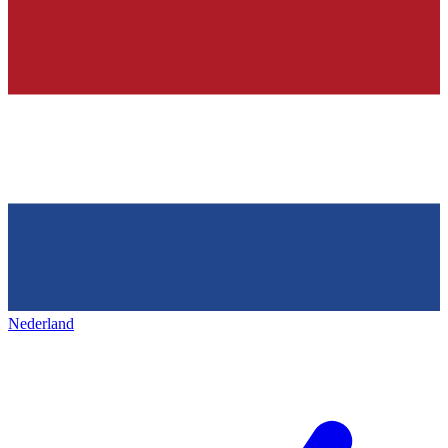
Nederland