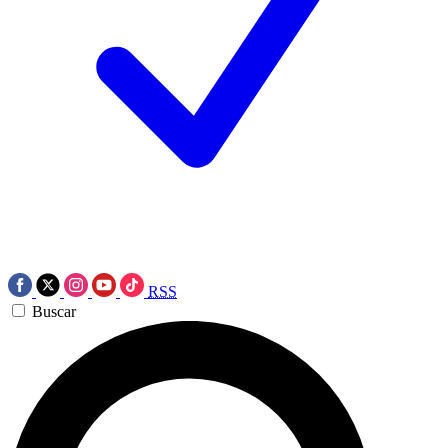
RSS
Buscar