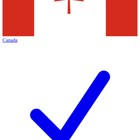
Canada