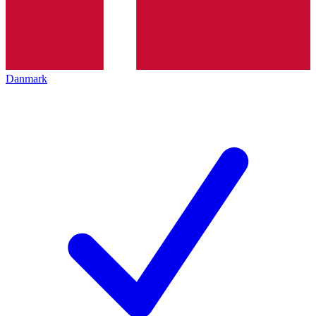
Danmark