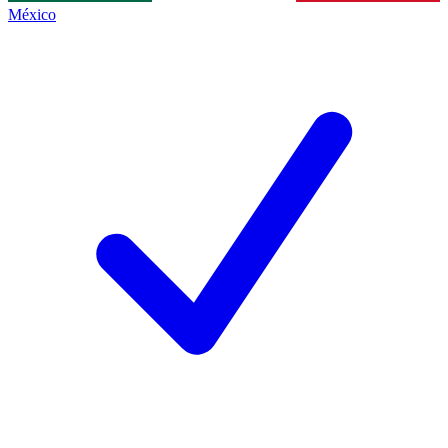
México