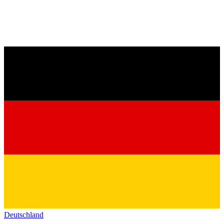
Deutschland