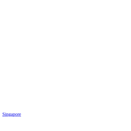
Singapore