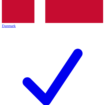
Danmark