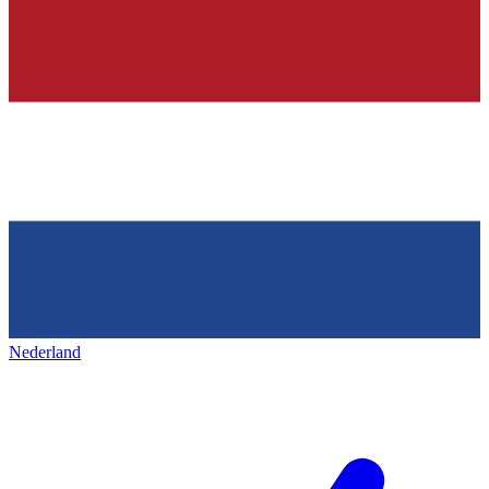
Nederland