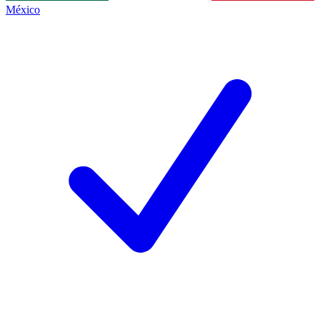
México