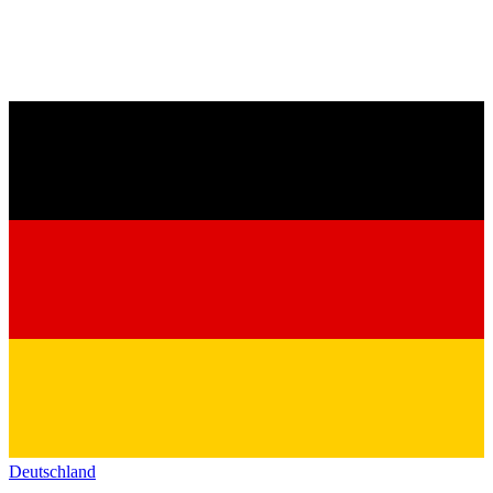
Deutschland