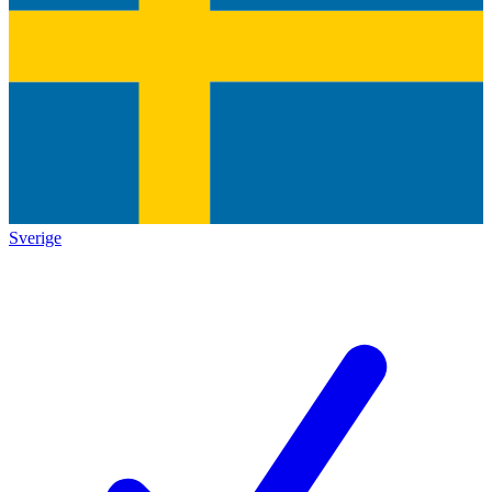
Sverige