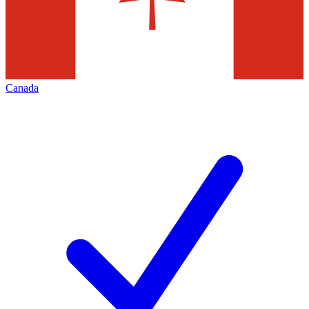
Canada