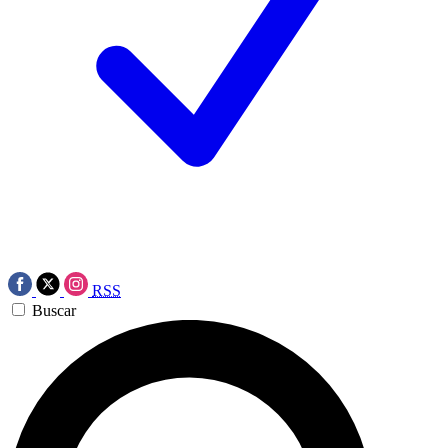
RSS
Buscar