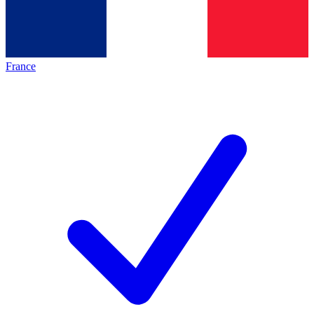
France