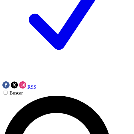
RSS
Buscar