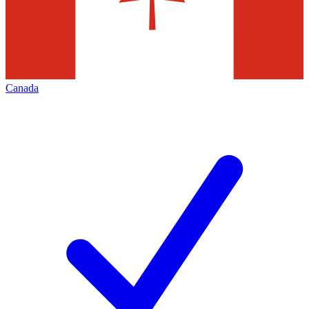
Canada