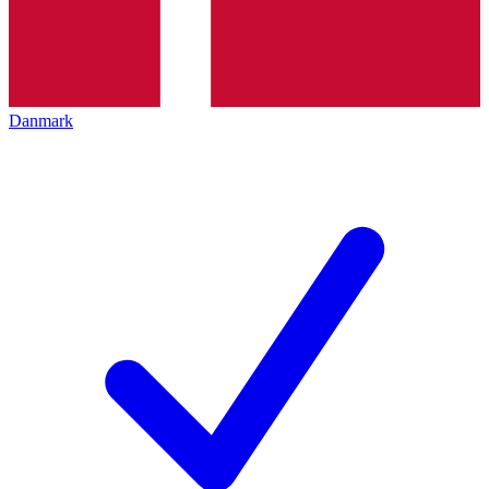
Danmark