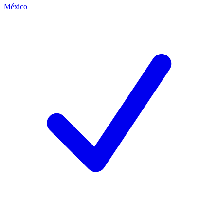
México