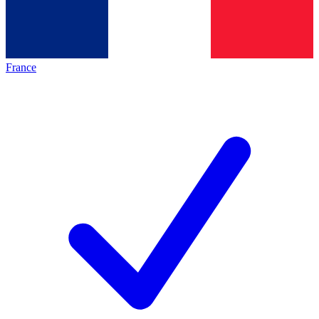
France