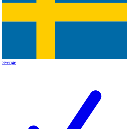
Sverige