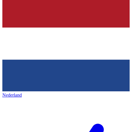
Nederland