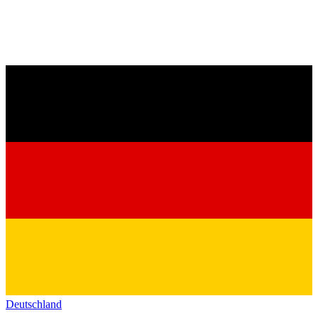
Deutschland