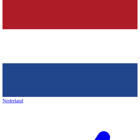
Nederland