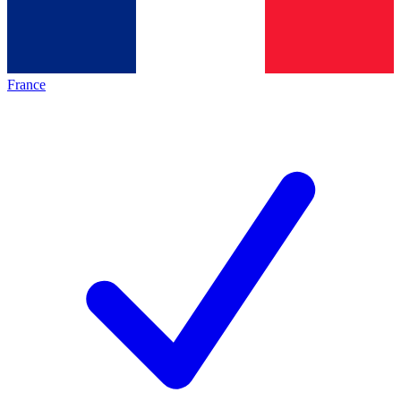
France