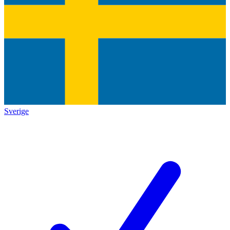
Sverige