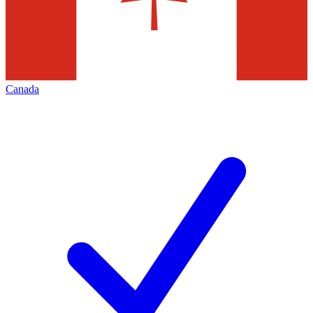
Canada