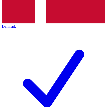
Danmark