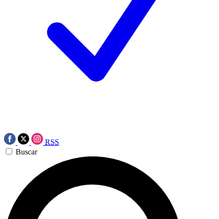
RSS
Buscar