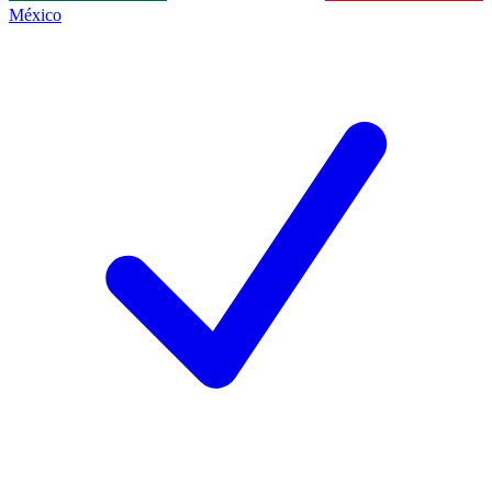
México