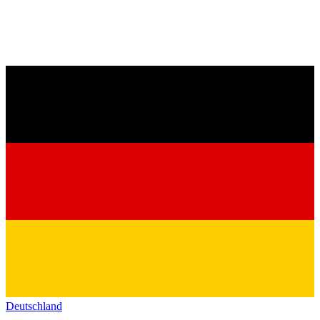
Deutschland