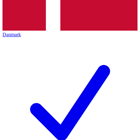
Danmark