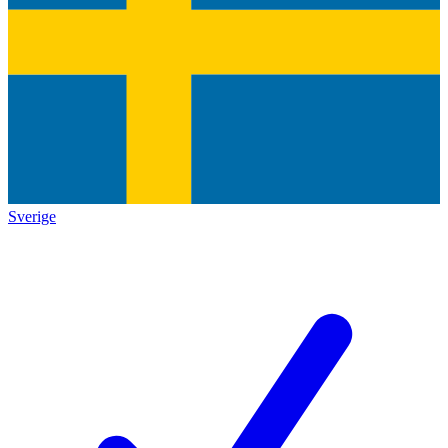
Sverige