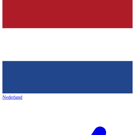
Nederland