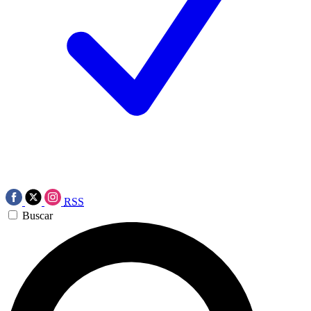
RSS
Buscar