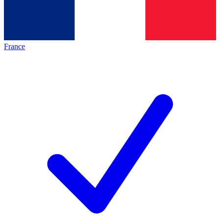
France