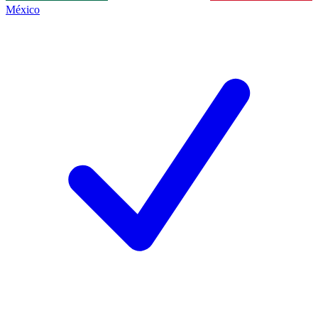
México