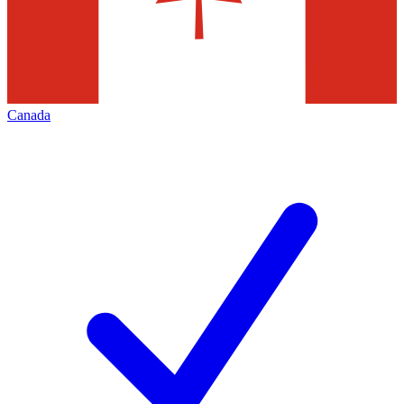
Canada