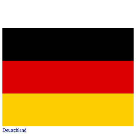
Deutschland