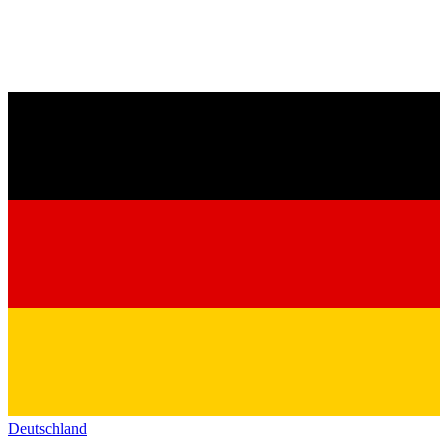
Deutschland