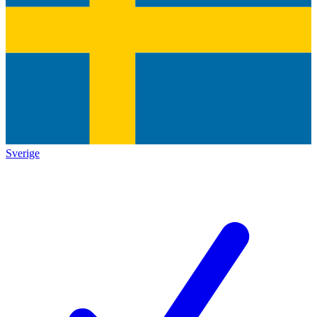
Sverige