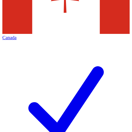
Canada