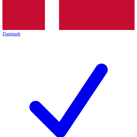
Danmark