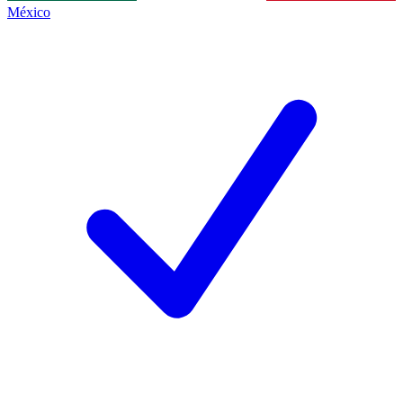
México