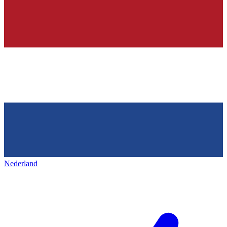
Nederland