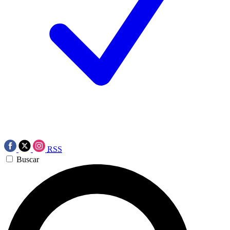
RSS
Buscar