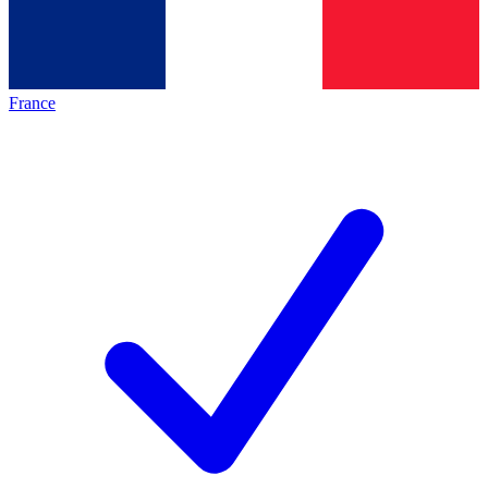
France