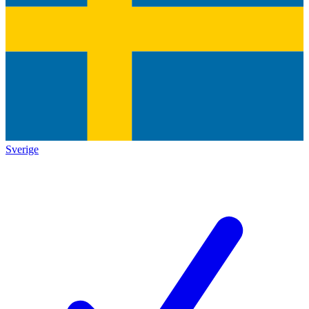
Sverige