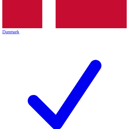
Danmark