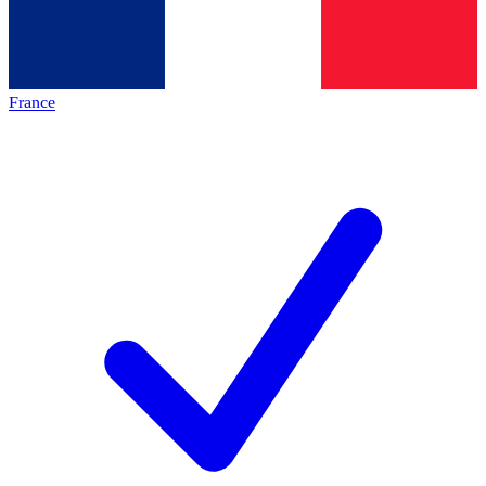
France