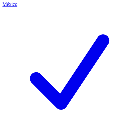
México