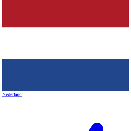
Nederland