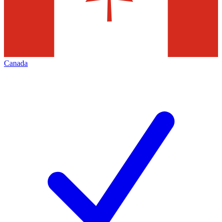
Canada