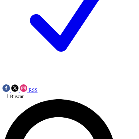
RSS
Buscar