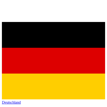
Deutschland