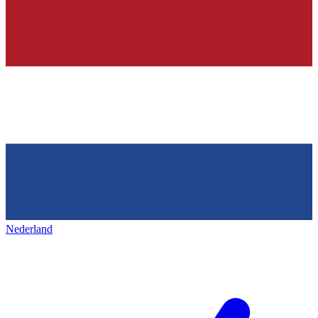
Nederland