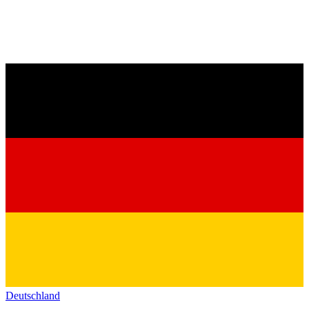
Deutschland