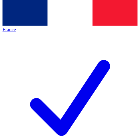
France