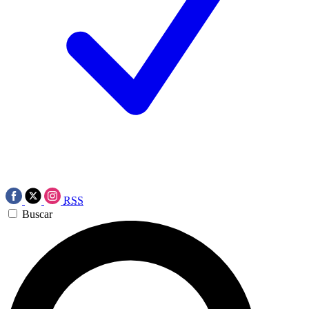
RSS
Buscar