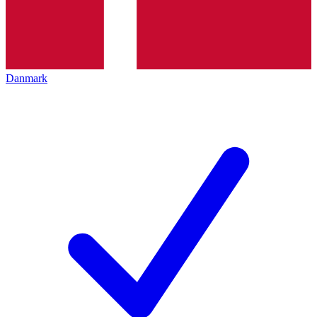
Danmark