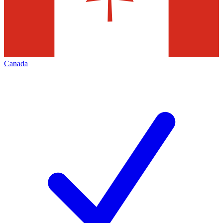
Canada