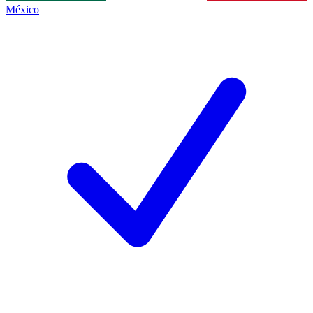
México