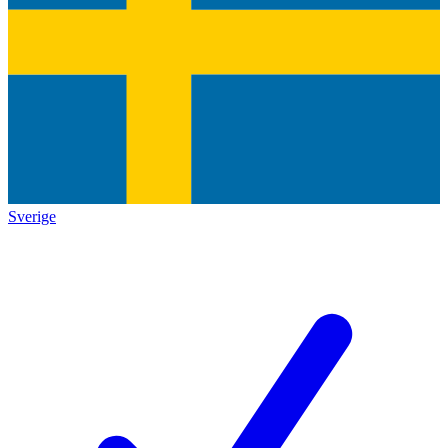
Sverige