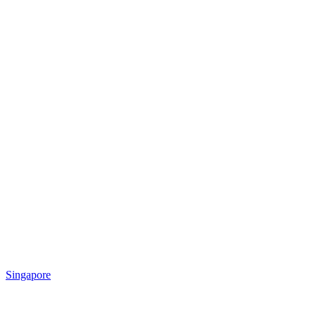
Singapore