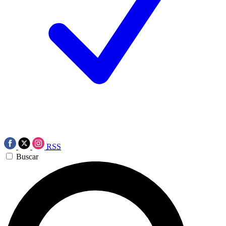
RSS
Buscar