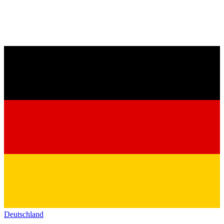
Deutschland