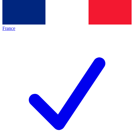
France