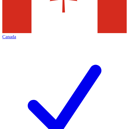
Canada