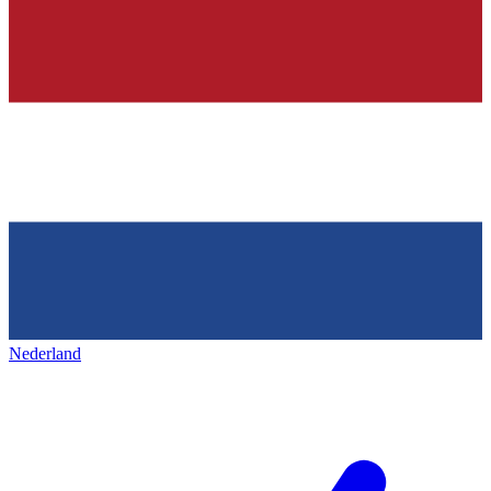
Nederland