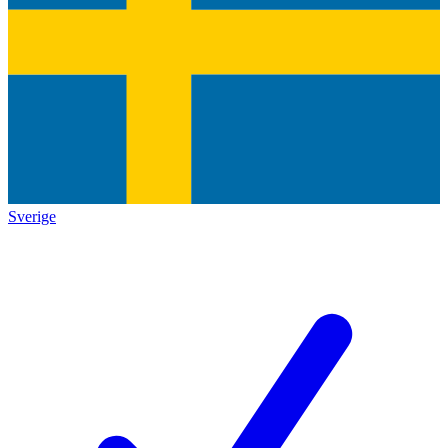
Sverige