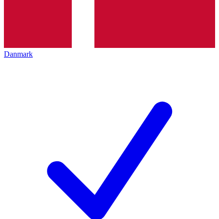
Danmark