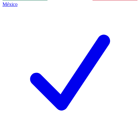
México