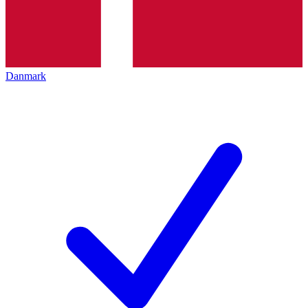
Danmark