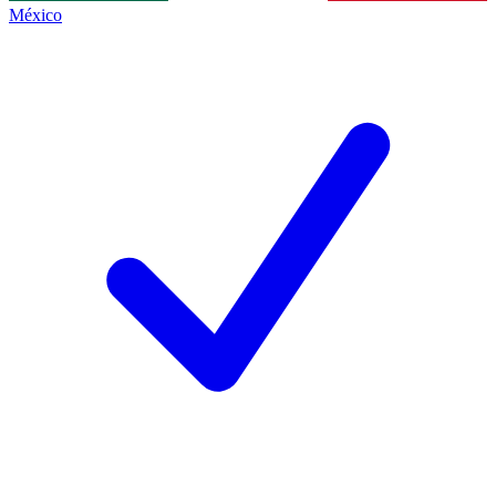
México