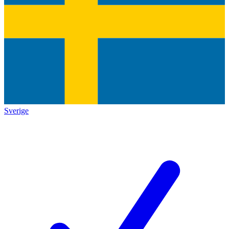
Sverige