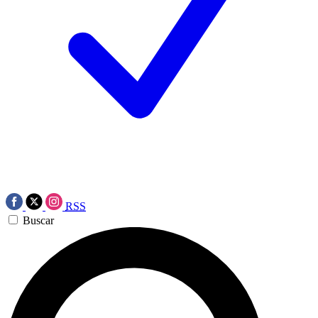
RSS
Buscar