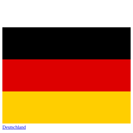
Deutschland