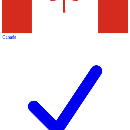
Canada