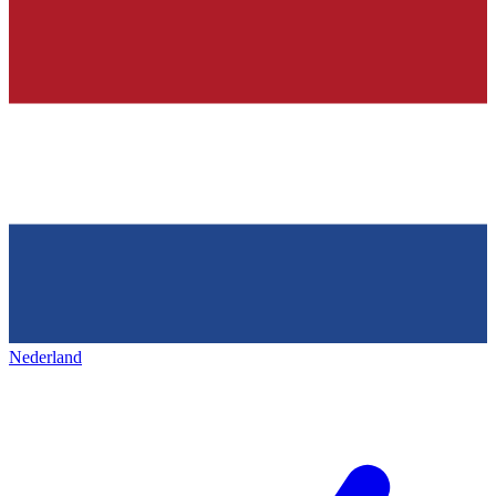
Nederland