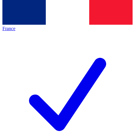
France