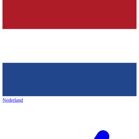
Nederland