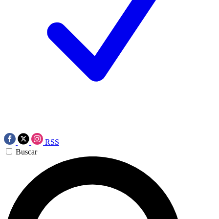
RSS
Buscar