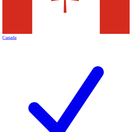
Canada