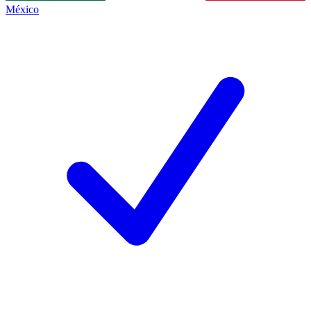
México