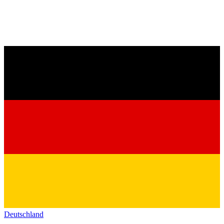
Deutschland