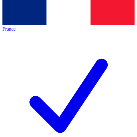
France