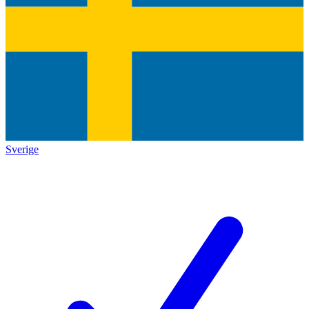
Sverige