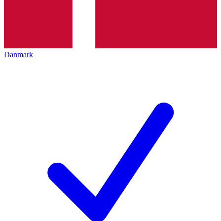
Danmark